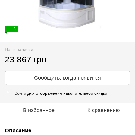
3
Нет в наличии
23 867 грн
Сообщить, когда появится
Войти
для отображения накопительной скидки
%
В избранное
К сравнению
Описание