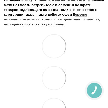
может отказать потребителю в обмене и возврате
товаров надлежащего качества, если они относятся к
категориям, указанным в действующем П
еречне
непродовольственных товаров надлежащего качества,
не подлежащих возврату и обмену.