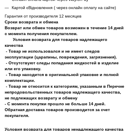
Картой єВідновлення ( через онлайн оплату на сайте)
Гарантия от производителя 12 месяцев
Сроки возврата и обмена
Возврат или обмен товаров возможен в течение 14 дней
с момента получения покупателем.
Условия возврата для товаров надлежащего
качества
- Товар не использовался и не имеет следов
эксплуатации (царапины, повреждения, загрязнения).
- Отсутствуют следы попадания жидкостей в изделие
или его упаковку.
- Товар находится в оригинальной упаковке и полной
комплектации.
- Товар не относится к категориям, указанным в Перечне
непродовольственных товаров надлежащего качества,
не подлежащих возврату и обмену
- С момента покупки прошло не больше 14 дней.
Обратная доставка товаров производится за счет
покупателя.
Условия возврата для товаров ненадлежащего качества