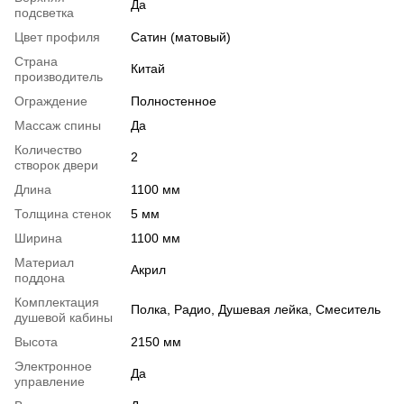
Да
подсветка
Цвет профиля
Сатин (матовый)
Страна
Китай
производитель
Ограждение
Полностенное
Массаж спины
Да
Количество
2
створок двери
Длина
1100 мм
Толщина стенок
5 мм
Ширина
1100 мм
Материал
Акрил
поддона
Комплектация
Полка, Радио, Душевая лейка, Смеситель
душевой кабины
Высота
2150 мм
Электронное
Да
управление