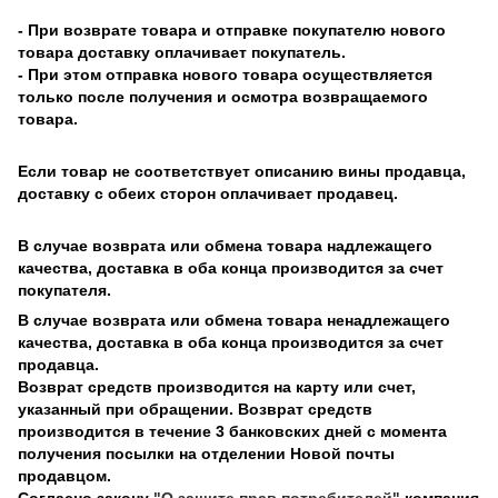
- При возврате товара и отправке покупателю нового
товара доставку оплачивает покупатель.
- При этом отправка нового товара осуществляется
только после получения и осмотра возвращаемого
товара.
Если товар не соответствует описанию вины продавца,
доставку с обеих сторон оплачивает продавец.
В случае возврата или обмена товара надлежащего
качества, доставка в оба конца производится за счет
покупателя.
В случае возврата или обмена товара ненадлежащего
качества, доставка в оба конца производится за счет
продавца.
Возврат средств производится на карту или счет,
указанный при обращении. Возврат средств
производится в течение 3 банковских дней с момента
получения посылки на отделении Новой почты
продавцом.
Согласно закону
"О защите прав потребителей"
компания