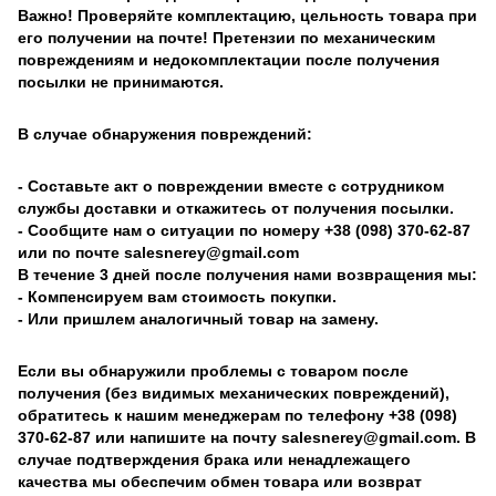
Важно! Проверяйте комплектацию, цельность товара при
его получении на почте! Претензии по механическим
повреждениям и недокомплектации после получения
посылки не принимаются.
В случае обнаружения повреждений:
- Составьте акт о повреждении вместе с сотрудником
службы доставки и откажитесь от получения посылки.
- Сообщите нам о ситуации по номеру +38 (098) 370-62-87
или по почте salesnerey@gmail.com
В течение 3 дней после получения нами возвращения мы:
- Компенсируем вам стоимость покупки.
- Или пришлем аналогичный товар на замену.
Если вы обнаружили проблемы с товаром после
получения (без видимых механических повреждений),
обратитесь к нашим менеджерам по телефону +38 (098)
370-62-87 или напишите на почту salesnerey@gmail.com. В
случае подтверждения брака или ненадлежащего
качества мы обеспечим обмен товара или возврат