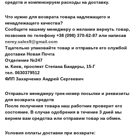
средств и компенсируем расходы на доставку.
Что нужно для возврата товара надлежащего и
ненадлежащего качества?
Сообщите нашему менеджеру о желании вернуть товар,
позвонив по телефону +38 (098) 370-62-87 или написав
nerey.sales9@gmail.com
Тщательно упаковайте товар и отправьте его службой
доставки Новая Почта
Отделение №247
м. Киев, проспект Степана Бандеры, 15-Г
тел. 0630379512
ФЛП Захарченко Андрей Сергеевич
Отправьте менеджеру трек-номер посылки и реквизиты
для возврата средств
После получения товара наш работник проверит его
состояние. В случае одобрения в течение 3 дней мы
вернем вам средства или отправим товар на обмен.
Условия оплаты доставки при возврате: