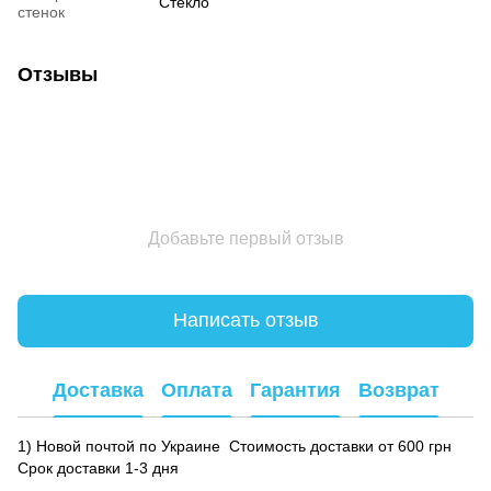
Стекло
стенок
Отзывы
Добавьте первый отзыв
Написать отзыв
Доставка
Оплата
Гарантия
Возврат
1) Новой почтой по Украине Стоимость доставки от 600 грн
Срок доставки 1-3 дня