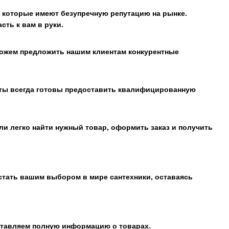
 которые имеют безупречную репутацию на рынке.
сть к вам в руки.
можем предложить нашим клиентам конкурентные
сты всегда готовы предоставить квалифицированную
ли легко найти нужный товар, оформить заказ и получить
стать вашим выбором в мире сантехники, оставаясь
оставляем полную информацию о товарах.