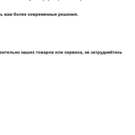
ть вам более современные решения.
сительно наших товаров или сервиса, не затрудняйтесь