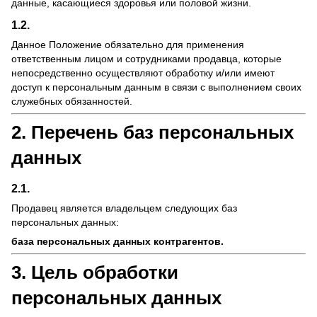
данные, касающиеся здоровья или половой жизни.
1.2.
Данное Положение обязательно для применения
ответственным лицом и сотрудниками продавца, которые
непосредственно осуществляют обработку и/или имеют
доступ к персональным данным в связи с выполнением своих
служебных обязанностей.
2. Перечень баз персональных
данных
2.1.
Продавец является владельцем следующих баз
персональных данных:
база персональных данных контрагентов.
3. Цель обработки
персональных данных