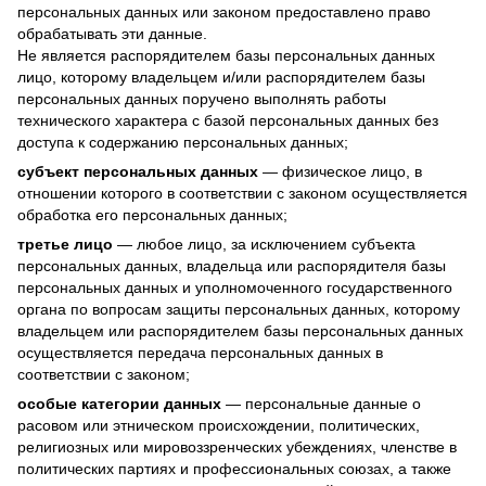
персональных данных или законом предоставлено право
обрабатывать эти данные.
Не является распорядителем базы персональных данных
лицо, которому владельцем и/или распорядителем базы
персональных данных поручено выполнять работы
технического характера с базой персональных данных без
доступа к содержанию персональных данных;
субъект персональных данных
— физическое лицо, в
отношении которого в соответствии с законом осуществляется
обработка его персональных данных;
третье лицо
— любое лицо, за исключением субъекта
персональных данных, владельца или распорядителя базы
персональных данных и уполномоченного государственного
органа по вопросам защиты персональных данных, которому
владельцем или распорядителем базы персональных данных
осуществляется передача персональных данных в
соответствии с законом;
особые категории данных
— персональные данные о
расовом или этническом происхождении, политических,
религиозных или мировоззренческих убеждениях, членстве в
политических партиях и профессиональных союзах, а также