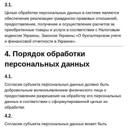
3.1.
Целью обработки персональных данных в системе является
обеспечение реализации гражданско-правовых отношений,
предоставление, получение и осуществление расчетов за
приобретенные товары и услуги в соответствии с Налоговым
кодексом Украины, Законом Украины «О бухгалтерском учете
и финансовой отчетности в Украине».
4. Порядок обработки
персональных данных
4.1.
Согласие субъекта персональных данных должно быть
добровольным волеизъявлением физического лица о
предоставлении разрешения на обработку его персональных
данных в соответствии с сформулированной целью их
обработки.
4.2.
Согласие субъекта персональных данных может быть