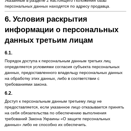
Указанные в разделе 2 настоящего Положения базы
персональных данных находятся по адресу продавца.
6. Условия раскрытия
информации о персональных
данных третьим лицам
6.1.
Порядок доступа к персональным данным третьих лиц
определяется условиями согласия субъекта персональных
данных, предоставленного владельцу персональных данных
на обработку этих данных, либо в соответствии с
требованиями закона.
6.2.
Доступ к персональным данным третьему лицу не
предоставляется, если указанное лицо отказывается принять
на себя обязательства по обеспечению выполнения
требований Закона Украины «О защите персональных
данных» либо не способно их обеспечить.