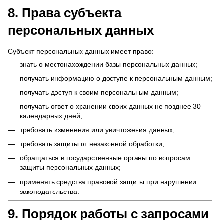
8. Права субъекта
персональных данных
Субъект персональных данных имеет право:
знать о местонахождении базы персональных данных;
получать информацию о доступе к персональным данным;
получать доступ к своим персональным данным;
получать ответ о хранении своих данных не позднее 30
календарных дней;
требовать изменения или уничтожения данных;
требовать защиты от незаконной обработки;
обращаться в государственные органы по вопросам
защиты персональных данных;
применять средства правовой защиты при нарушении
законодательства.
9. Порядок работы с запросами