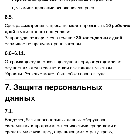
цель и/или правовые основания запроса.
6.5.
Срок рассмотрения запроса не может превышать
10 рабочих
дней
с момента его поступления.
Запрос удовлетворяется в течение
30 календарных дней
,
если иное не предусмотрено законом.
6.6–6.11.
Отсрочка доступа, отказ в доступе и порядок уведомления
осуществляются в соответствии с законодательством
Украины. Решение может быть обжаловано в суде.
7. Защита персональных
данных
7.1.
Владелец базы персональных данных оборудован
системными и программно-техническими средствами и
средствами связи, предотвращающими утрату, кражу,