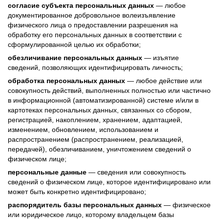
согласие субъекта персональных данных
— любое
документированное добровольное волеизъявление
физического лица о предоставлении разрешения на
обработку его персональных данных в соответствии с
сформулированной целью их обработки;
обезличивание персональных данных
— изъятие
сведений, позволяющих идентифицировать личность;
обработка персональных данных
— любое действие или
совокупность действий, выполненных полностью или частично
в информационной (автоматизированной) системе и/или в
картотеках персональных данных, связанных со сбором,
регистрацией, накоплением, хранением, адаптацией,
изменением, обновлением, использованием и
распространением (распространением, реализацией,
передачей), обезличиванием, уничтожением сведений о
физическом лице;
персональные данные
— сведения или совокупность
сведений о физическом лице, которое идентифицировано или
может быть конкретно идентифицировано;
распорядитель базы персональных данных
— физическое
или юридическое лицо, которому владельцем базы