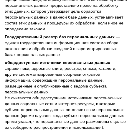
персональных данных предоставлено право на обработку
этих данных, которое утверждает цель обработки
персональных данных в данной базе данных, устанавливает
состав этих данных и процедуры их обработки, если иное не
определено законом;
Государственный реестр баз персональных данных
—
единая государственная информационная система сбора,
накопления и обработки сведений о зарегистрированных
базах персональных данных;
общедоступные источники персональных данных
—
справочники, адресные книги, реестры, списки, каталоги,
другие систематизированные сборники открытой
информации, содержащие персональные данные,
размещенные и опубликованные с ведома субъекта
персональных данных.
Не считаются общедоступными источниками персональных
данных социальные сети и интернет-ресурсы, в которых
субъект персональных данных оставляет свои персональные
данные (кроме случаев, когда субъект персональных данных
прямо указал, что персональные данные размещены с целью
их свободного распространения и использования);