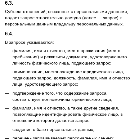
6.3.
Субъект отношений, связанных с персональными данными,
подает запрос относительно доступа (далее — запрос) к
персональным данным владельцу персональных данных.
6.4.
В запросе указываются:
фамилия, имя и отчество, место проживания (место
пребывания) и реквизиты документа, удостоверяющего
личность физического лица, подающего запрос;
наименование, местонахождение юридического лица,
подающего запрос, должность, фамилия, имя и отчество
лица, удостоверяющего запрос;
подтверждение того, что содержание запроса
соответствует полномочиям юридического лица;
фамилия, имя и отчество, а также другие сведения,
позволяющие идентифицировать физическое лицо, в
отношении которого делается запрос;
сведения о базе персональных данных;
перечень запрашиваемых персональных данных;