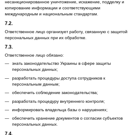
несанкционированное уничтожение, искажение, подделку и
копирование информации и соответствующими
международным и национальным стандартам.
7.2.
Ответственное лицо организует работу, связанную с защитой
персональных данных при их обработке.
7.3.
Ответственное лицо обязано:
знать законодательство Украины в сфере защиты
персональных данных;
разработать процедуры доступа сотрудников к
персональным данным;
обеспечить соблюдение законодательства;
разработать процедуру внутреннего контроля;
информировать владельца базы о нарушениях;
обеспечить хранение документов о согласии субъектов
персональных данных.
7.4.