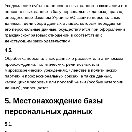
Уведомление субъекта персональных данных о включении его
персональных данных в базу персональных данных, правах,
определенных Законом Украины «О защите персональных
данных», цели сбора данных и лицах, которым передаются
его персональные данные, осуществляется при оформлении
гражданско-правовых отношений в соответствии с
действующим законодательством.
4.5.
Обработка персональных данных о расовом или этническом
происхождении, политических, религиозных или
мировоззренческих убеждениях, членстве в политических
партиях и профессиональных союзах, а также данных,
касающихся здоровья или половой жизни (особые категории
данных), запрещается.
5. Местонахождение базы
персональных данных
5.1.