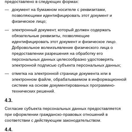
предоставлено в следующих формах:
документ на бумажном носителе с реквизитами,
позволяющими идентифицировать этот документ и
физическое лицо;
электронный документ, который должен содержать
обязательные реквизиты, позволяющие
идентифицировать этот документ и физическое лицо.
Добровольное волеизъявление физического лица о
предоставлении разрешения на обработку его
персональных данных целесообразно удостоверять
электронной подписью субъекта персональных данных;
отметка на электронной странице документа или в
электронном файле, обрабатываемом в информационной
системе на основе документированных программно-
технических решений.
4.3.
Согласие субъекта персональных данных предоставляется
при оформлении гражданско-правовых отношений в
соответствии с действующим законодательством.
4.4.