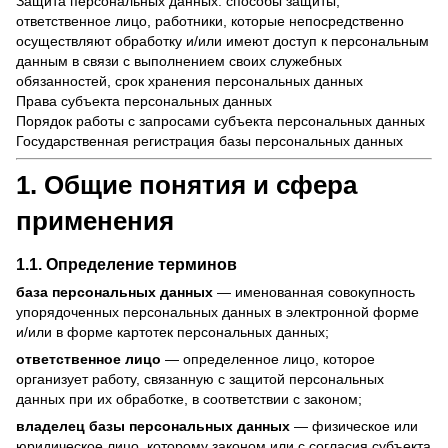
Защита персональных данных: способы защиты,
ответственное лицо, работники, которые непосредственно
осуществляют обработку и/или имеют доступ к персональным
данным в связи с выполнением своих служебных
обязанностей, срок хранения персональных данных
Права субъекта персональных данных
Порядок работы с запросами субъекта персональных данных
Государственная регистрация базы персональных данных
1. Общие понятия и сфера
применения
1.1. Определение терминов
база персональных данных
— именованная совокупность
упорядоченных персональных данных в электронной форме
и/или в форме картотек персональных данных;
ответственное лицо
— определенное лицо, которое
организует работу, связанную с защитой персональных
данных при их обработке, в соответствии с законом;
владелец базы персональных данных
— физическое или
юридическое лицо, которому законом или с согласия субъекта