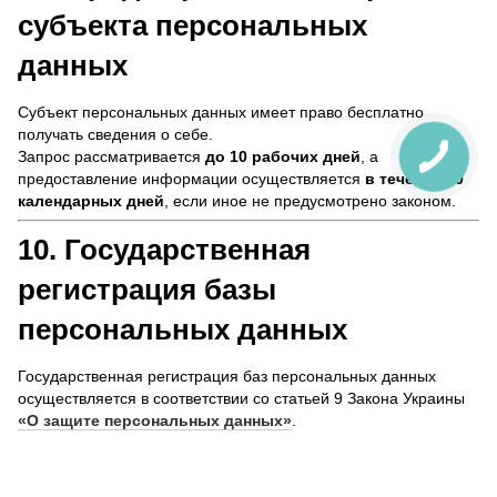
субъекта персональных
данных
Субъект персональных данных имеет право бесплатно
получать сведения о себе.
Запрос рассматривается
до 10 рабочих дней
, а
предоставление информации осуществляется
в течение 30
календарных дней
, если иное не предусмотрено законом.
10. Государственная
регистрация базы
персональных данных
Государственная регистрация баз персональных данных
осуществляется в соответствии со статьей 9 Закона Украины
«О защите персональных данных»
.