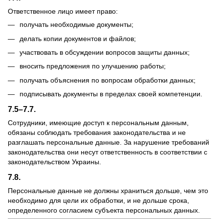
Ответственное лицо имеет право:
получать необходимые документы;
делать копии документов и файлов;
участвовать в обсуждении вопросов защиты данных;
вносить предложения по улучшению работы;
получать объяснения по вопросам обработки данных;
подписывать документы в пределах своей компетенции.
7.5–7.7.
Сотрудники, имеющие доступ к персональным данным,
обязаны соблюдать требования законодательства и не
разглашать персональные данные. За нарушение требований
законодательства они несут ответственность в соответствии с
законодательством Украины.
7.8.
Персональные данные не должны храниться дольше, чем это
необходимо для цели их обработки, и не дольше срока,
определенного согласием субъекта персональных данных.