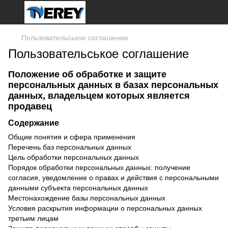
Пользовательськое соглашение
Пользовательськое соглашение
Положение об обработке и защите
персональных данных в базах персональных
данных, владельцем которых является
продавец
Содержание
Общие понятия и сфера применения
Перечень баз персональных данных
Цель обработки персональных данных
Порядок обработки персональных данных: получение
согласия, уведомление о правах и действия с персональными
данными субъекта персональных данных
Местонахождение базы персональных данных
Условия раскрытия информации о персональных данных
третьим лицам