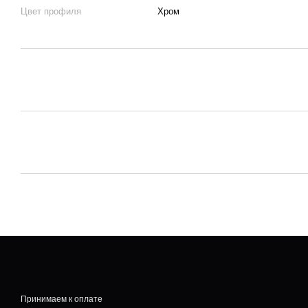
Цвет профиля
Хром
Принимаем к оплате