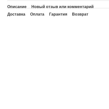
Описание
Новый отзыв или комментарий
Доставка
Оплата
Гарантия
Возврат