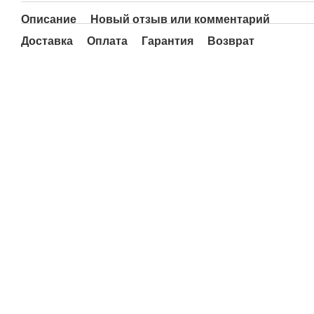
Описание
Новый отзыв или комментарий
Доставка
Оплата
Гарантия
Возврат