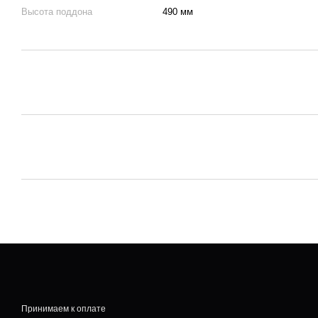
Высота поддона
490 мм
Принимаем к оплате