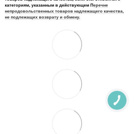
категориям, указанным в действующем П
еречне
непродовольственных товаров надлежащего качества,
не подлежащих возврату и обмену.