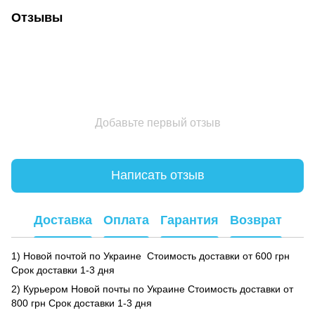
Отзывы
Добавьте первый отзыв
Написать отзыв
Доставка
Оплата
Гарантия
Возврат
1) Новой почтой по Украине Стоимость доставки от 600 грн
Срок доставки 1-3 дня
2) Курьером Новой почты по Украине Стоимость доставки от
800 грн Срок доставки 1-3 дня