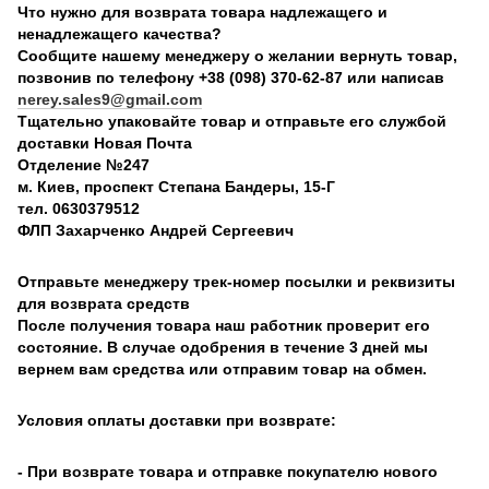
Что нужно для возврата товара надлежащего и
ненадлежащего качества?
Сообщите нашему менеджеру о желании вернуть товар,
позвонив по телефону +38 (098) 370-62-87 или написав
nerey.sales9@gmail.com
Тщательно упаковайте товар и отправьте его службой
доставки Новая Почта
Отделение №247
м. Киев, проспект Степана Бандеры, 15-Г
тел. 0630379512
ФЛП Захарченко Андрей Сергеевич
Отправьте менеджеру трек-номер посылки и реквизиты
для возврата средств
После получения товара наш работник проверит его
состояние. В случае одобрения в течение 3 дней мы
вернем вам средства или отправим товар на обмен.
Условия оплаты доставки при возврате:
- При возврате товара и отправке покупателю нового