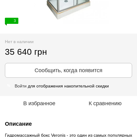
3
Нет в наличии
35 640 грн
Сообщить, когда появится
Войти
для отображения накопительной скидки
%
В избранное
К сравнению
Описание
Гидромассажный бокс Veronis - это один из самых популярных