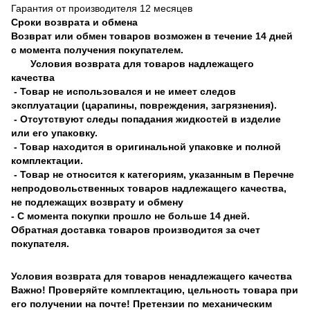
Гарантия от производителя 12 месяцев
Сроки возврата и обмена
Возврат или обмен товаров возможен в течение 14 дней
с момента получения покупателем.
Условия возврата для товаров надлежащего
качества
- Товар не использовался и не имеет следов
эксплуатации (царапины, повреждения, загрязнения).
- Отсутствуют следы попадания жидкостей в изделие
или его упаковку.
- Товар находится в оригинальной упаковке и полной
комплектации.
- Товар не относится к категориям, указанным в Перечне
непродовольственных товаров надлежащего качества,
не подлежащих возврату и обмену
- С момента покупки прошло не больше 14 дней.
Обратная доставка товаров производится за счет
покупателя.
Условия возврата для товаров ненадлежащего качества
Важно! Проверяйте комплектацию, цельность товара при
его получении на почте! Претензии по механическим