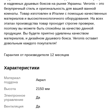
и надежных душевых боксов на рынке Украины. Veronis – это
безупречный стиль и оригинальность для вашей ванной
комнаты. Товар изготовлен в Италии с помощью качественных
материалов и высокотехнологичного оборудования. На всех
этапах производства товар проходит строгие проверки,
поэтому вы можете быть спокойны за качество данной
продукции. Вы будете приятно удивлены качеством
материалов, и дизайном душевого бокса. Veronis оставит
довольным каждого покупателя!
Гарантия от производителя 12 месяцев
Характеристики
Материал
Акрил
поддона
Высота
2150 мм
Электронное
Да
управление
Вентиляция
Да