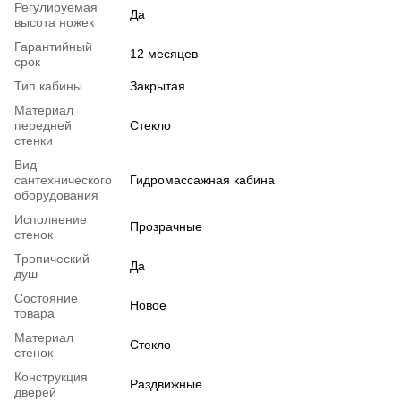
Регулируемая
Да
высота ножек
Гарантийный
12 месяцев
срок
Тип кабины
Закрытая
Материал
передней
Стекло
стенки
Вид
сантехнического
Гидромассажная кабина
оборудования
Исполнение
Прозрачные
стенок
Тропический
Да
душ
Состояние
Новое
товара
Материал
Стекло
стенок
Конструкция
Раздвижные
дверей