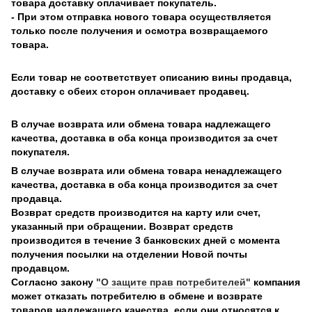
товара доставку оплачивает покупатель.
- При этом отправка нового товара осуществляется
только после получения и осмотра возвращаемого
товара.
Если товар не соответствует описанию вины продавца,
доставку с обеих сторон оплачивает продавец.
В случае возврата или обмена товара надлежащего
качества, доставка в оба конца производится за счет
покупателя.
В случае возврата или обмена товара ненадлежащего
качества, доставка в оба конца производится за счет
продавца.
Возврат средств производится на карту или счет,
указанный при обращении. Возврат средств
производится в течение 3 банковских дней с момента
получения посылки на отделении Новой почты
продавцом.
Согласно закону
"О защите прав потребителей"
компания
может отказать потребителю в обмене и возврате
товаров надлежащего качества, если они относятся к