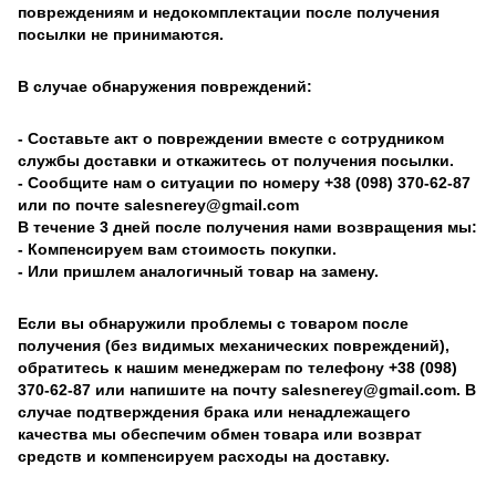
повреждениям и недокомплектации после получения
посылки не принимаются.
В случае обнаружения повреждений:
- Составьте акт о повреждении вместе с сотрудником
службы доставки и откажитесь от получения посылки.
- Сообщите нам о ситуации по номеру +38 (098) 370-62-87
или по почте salesnerey@gmail.com
В течение 3 дней после получения нами возвращения мы:
- Компенсируем вам стоимость покупки.
- Или пришлем аналогичный товар на замену.
Если вы обнаружили проблемы с товаром после
получения (без видимых механических повреждений),
обратитесь к нашим менеджерам по телефону +38 (098)
370-62-87 или напишите на почту salesnerey@gmail.com. В
случае подтверждения брака или ненадлежащего
качества мы обеспечим обмен товара или возврат
средств и компенсируем расходы на доставку.