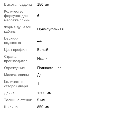
Высота поддона
150 мм
Количество
форсунок для
6
массажа спины
Форма душевой
Прямоугольная
кабины
Верхняя
Да
подсветка
Цвет профиля
Белый
Страна
Италия
производитель
Ограждение
Полностенное
Массаж спины
Да
Количество
1
створок двери
Длина
1200 мм
Толщина стенок
5 мм
Ширина
850 мм