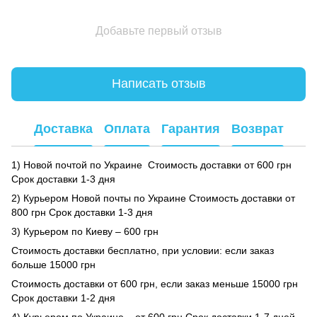
Добавьте первый отзыв
Написать отзыв
Доставка
Оплата
Гарантия
Возврат
1) Новой почтой по Украине Стоимость доставки от 600 грн
Срок доставки 1-3 дня
2) Курьером Новой почты по Украине Стоимость доставки от
800 грн Срок доставки 1-3 дня
3) Курьером по Киеву – 600 грн
Стоимость доставки бесплатно, при условии: если заказ
больше 15000 грн
Стоимость доставки от 600 грн, если заказ меньше 15000 грн
Срок доставки 1-2 дня
4) Курьером по Украине – от 600 грн Срок доставки 1-7 дней