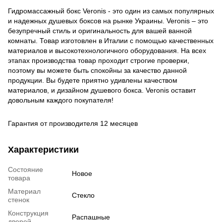
Гидромассажный бокс Veronis - это один из самых популярных
и надежных душевых боксов на рынке Украины. Veronis – это
безупречный стиль и оригинальность для вашей ванной
комнаты. Товар изготовлен в Италии с помощью качественных
материалов и высокотехнологичного оборудования. На всех
этапах производства товар проходит строгие проверки,
поэтому вы можете быть спокойны за качество данной
продукции. Вы будете приятно удивлены качеством
материалов, и дизайном душевого бокса. Veronis оставит
довольным каждого покупателя!
Гарантия от производителя 12 месяцев
Характеристики
Состояние
Новое
товара
Материал
Стекло
стенок
Конструкция
Распашные
дверей