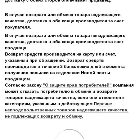
В случае возврата или обмена товара надлежащего
качества, доставка в оба конца производится за счет
покупателя.
В случае возврата или обмена товара ненадлежащего
качества, доставка в оба конца производится за счет
продавца.
Возврат средств производится на карту или счет,
указанный при обращении. Возврат средств
производится в течение 3 банковских дней с момента
получения посылки на отделении Новой почты
продавцом.
Согласно закону
"О защите прав потребителей"
компания
может отказать потребителю в обмене и возврате
товаров надлежащего качества, если они относятся к
категориям, указанным в действующем П
еречне
непродовольственных товаров надлежащего качества,
не подлежащих возврату и обмену.