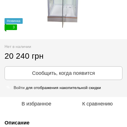
Новинка
3
Нет в наличии
20 240 грн
Сообщить, когда появится
Войти
для отображения накопительной скидки
%
В избранное
К сравнению
Описание