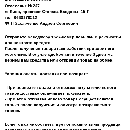
Отделение №247
м. Киев, проспект Степана Бандеры, 15-Г
тел. 0630379512
ФЛП Захарченко Андрей Сергеевич
Отправьте менеджеру трек-номер посылки и реквизиты
для возврата средств
После получения товара наш работник проверит его
состояние. В случае одобрения в течение 3 дней мы
вернем вам средства или отправим товар на обмен.
Условия оплаты доставки при возврате:
- При возврате товара и отправке покупателю нового
товара доставку оплачивает покупатель.
- При этом отправка нового товара осуществляется
только после получения и осмотра возвращаемого
товара.
Если товар не соответствует описанию вины продавца,
доставку с обеих сторон оплачивает продавец.