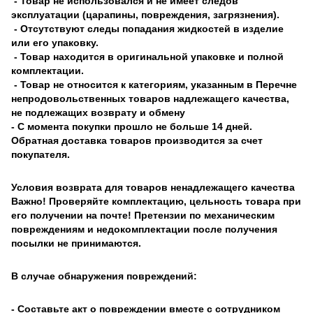
- Товар не использовался и не имеет следов
эксплуатации (царапины, повреждения, загрязнения).
- Отсутствуют следы попадания жидкостей в изделие
или его упаковку.
- Товар находится в оригинальной упаковке и полной
комплектации.
- Товар не относится к категориям, указанным в Перечне
непродовольственных товаров надлежащего качества,
не подлежащих возврату и обмену
- С момента покупки прошло не больше 14 дней.
Обратная доставка товаров производится за счет
покупателя.
Условия возврата для товаров ненадлежащего качества
Важно! Проверяйте комплектацию, цельность товара при
его получении на почте! Претензии по механическим
повреждениям и недокомплектации после получения
посылки не принимаются.
В случае обнаружения повреждений:
- Составьте акт о повреждении вместе с сотрудником