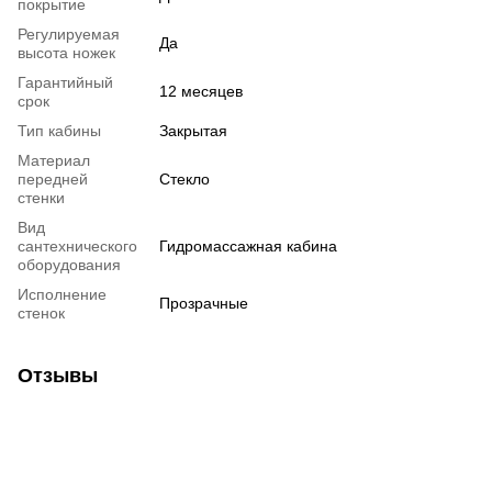
покрытие
Регулируемая
Да
высота ножек
Гарантийный
12 месяцев
срок
Тип кабины
Закрытая
Материал
передней
Стекло
стенки
Вид
сантехнического
Гидромассажная кабина
оборудования
Исполнение
Прозрачные
стенок
Отзывы