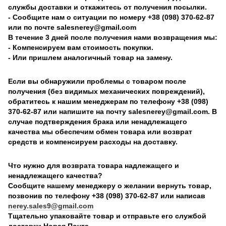
службы доставки и откажитесь от получения посылки.
- Сообщите нам о ситуации по номеру +38 (098) 370-62-87
или по почте salesnerey@gmail.com
В течение 3 дней после получения нами возвращения мы:
- Компенсируем вам стоимость покупки.
- Или пришлем аналогичный товар на замену.
Если вы обнаружили проблемы с товаром после
получения (без видимых механических повреждений),
обратитесь к нашим менеджерам по телефону +38 (098)
370-62-87 или напишите на почту salesnerey@gmail.com. В
случае подтверждения брака или ненадлежащего
качества мы обеспечим обмен товара или возврат
средств и компенсируем расходы на доставку.
Что нужно для возврата товара надлежащего и
ненадлежащего качества?
Сообщите нашему менеджеру о желании вернуть товар,
позвонив по телефону +38 (098) 370-62-87 или написав
nerey.sales9@gmail.com
Тщательно упаковайте товар и отправьте его службой
доставки Новая Почта