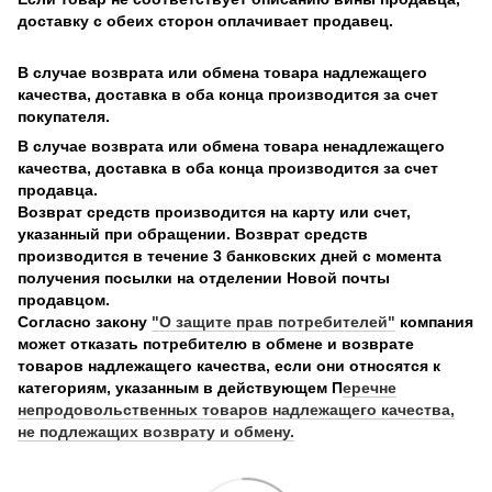
доставку с обеих сторон оплачивает продавец.
В случае возврата или обмена товара надлежащего
качества, доставка в оба конца производится за счет
покупателя.
В случае возврата или обмена товара ненадлежащего
качества, доставка в оба конца производится за счет
продавца.
Возврат средств производится на карту или счет,
указанный при обращении. Возврат средств
производится в течение 3 банковских дней с момента
получения посылки на отделении Новой почты
продавцом.
Согласно закону
"О защите прав потребителей"
компания
может отказать потребителю в обмене и возврате
товаров надлежащего качества, если они относятся к
категориям, указанным в действующем П
еречне
непродовольственных товаров надлежащего качества,
не подлежащих возврату и обмену.