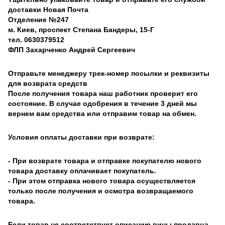
доставки Новая Почта
Отделение №247
м. Киев, проспект Степана Бандеры, 15-Г
тел. 0630379512
ФЛП Захарченко Андрей Сергеевич
Отправьте менеджеру трек-номер посылки и реквизиты
для возврата средств
После получения товара наш работник проверит его
состояние. В случае одобрения в течение 3 дней мы
вернем вам средства или отправим товар на обмен.
Условия оплаты доставки при возврате:
- При возврате товара и отправке покупателю нового
товара доставку оплачивает покупатель.
- При этом отправка нового товара осуществляется
только после получения и осмотра возвращаемого
товара.
Если товар не соответствует описанию вины продавца,