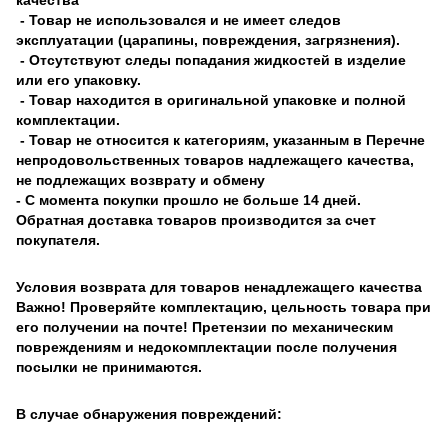
- Товар не использовался и не имеет следов
эксплуатации (царапины, повреждения, загрязнения).
- Отсутствуют следы попадания жидкостей в изделие
или его упаковку.
- Товар находится в оригинальной упаковке и полной
комплектации.
- Товар не относится к категориям, указанным в Перечне
непродовольственных товаров надлежащего качества,
не подлежащих возврату и обмену
- С момента покупки прошло не больше 14 дней.
Обратная доставка товаров производится за счет
покупателя.
Условия возврата для товаров ненадлежащего качества
Важно! Проверяйте комплектацию, цельность товара при
его получении на почте! Претензии по механическим
повреждениям и недокомплектации после получения
посылки не принимаются.
В случае обнаружения повреждений: