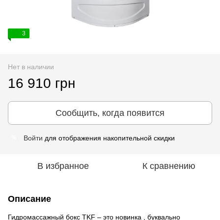
3
Нет в наличии
16 910 грн
Сообщить, когда появится
Войти
для отображения накопительной скидки
%
В избранное
К сравнению
Описание
Гидромассажный бокс TKF – это новинка , буквально