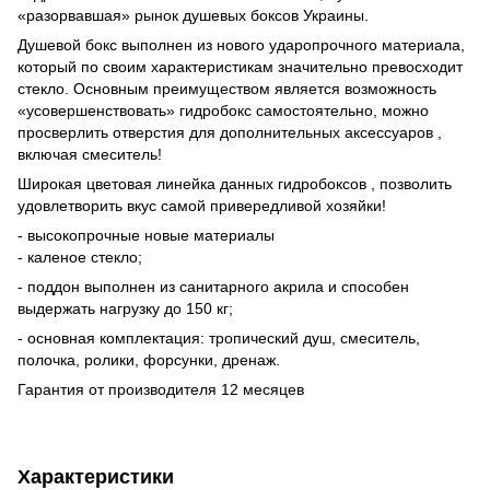
«разорвавшая» рынок душевых боксов Украины.
Душевой бокс выполнен из нового ударопрочного материала,
который по своим характеристикам значительно превосходит
стекло. Основным преимуществом является возможность
«усовершенствовать» гидробокс самостоятельно, можно
просверлить отверстия для дополнительных аксессуаров ,
включая смеситель!
Широкая цветовая линейка данных гидробоксов , позволить
удовлетворить вкус самой привередливой хозяйки!
- высокопрочные новые материалы
- каленое стекло;
- поддон выполнен из санитарного акрила и способен
выдержать нагрузку до 150 кг;
- основная комплектация: тропический душ, смеситель,
полочка, ролики, форсунки, дренаж.
Гарантия от производителя 12 месяцев
Характеристики