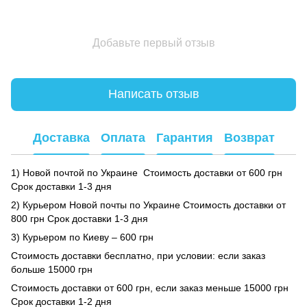
Добавьте первый отзыв
Написать отзыв
Доставка
Оплата
Гарантия
Возврат
1) Новой почтой по Украине Стоимость доставки от 600 грн
Срок доставки 1-3 дня
2) Курьером Новой почты по Украине Стоимость доставки от
800 грн Срок доставки 1-3 дня
3) Курьером по Киеву – 600 грн
Стоимость доставки бесплатно, при условии: если заказ
больше 15000 грн
Стоимость доставки от 600 грн, если заказ меньше 15000 грн
Срок доставки 1-2 дня