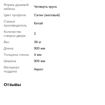
Форма душевой
Четверть круга
кабины
Цвет профиля
Сатин (матовый)
Страна
Китай
производитель
Количество
2
створок двери
Вес
38 кг
Длина
900 мм
Толщина стенок
4 мм
Ширина
900 мм
Материал
Акрил
поддона
Отзывы