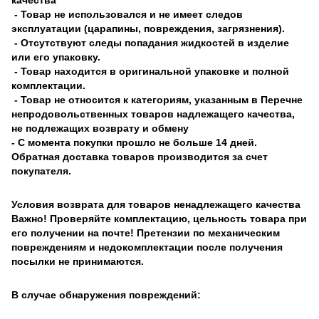
- Товар не использовался и не имеет следов
эксплуатации (царапины, повреждения, загрязнения).
- Отсутствуют следы попадания жидкостей в изделие
или его упаковку.
- Товар находится в оригинальной упаковке и полной
комплектации.
- Товар не относится к категориям, указанным в Перечне
непродовольственных товаров надлежащего качества,
не подлежащих возврату и обмену
- С момента покупки прошло не больше 14 дней.
Обратная доставка товаров производится за счет
покупателя.
Условия возврата для товаров ненадлежащего качества
Важно! Проверяйте комплектацию, цельность товара при
его получении на почте! Претензии по механическим
повреждениям и недокомплектации после получения
посылки не принимаются.
В случае обнаружения повреждений: