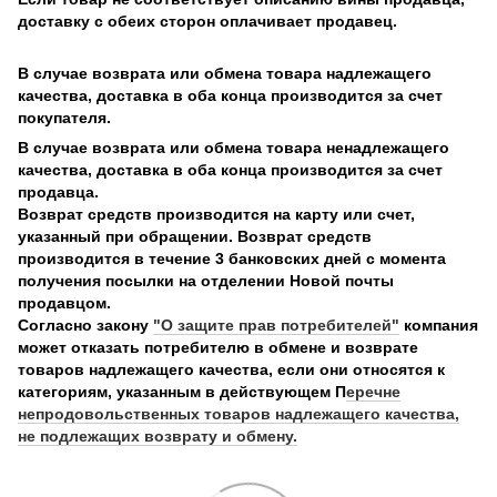
доставку с обеих сторон оплачивает продавец.
В случае возврата или обмена товара надлежащего
качества, доставка в оба конца производится за счет
покупателя.
В случае возврата или обмена товара ненадлежащего
качества, доставка в оба конца производится за счет
продавца.
Возврат средств производится на карту или счет,
указанный при обращении. Возврат средств
производится в течение 3 банковских дней с момента
получения посылки на отделении Новой почты
продавцом.
Согласно закону
"О защите прав потребителей"
компания
может отказать потребителю в обмене и возврате
товаров надлежащего качества, если они относятся к
категориям, указанным в действующем П
еречне
непродовольственных товаров надлежащего качества,
не подлежащих возврату и обмену.