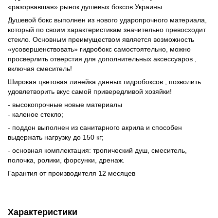
«разорвавшая» рынок душевых боксов Украины.
Душевой бокс выполнен из нового ударопрочного материала,
который по своим характеристикам значительно превосходит
стекло. Основным преимуществом является возможность
«усовершенствовать» гидробокс самостоятельно, можно
просверлить отверстия для дополнительных аксессуаров ,
включая смеситель!
Широкая цветовая линейка данных гидробоксов , позволить
удовлетворить вкус самой привередливой хозяйки!
- высокопрочные новые материалы
- каленое стекло;
- поддон выполнен из санитарного акрила и способен
выдержать нагрузку до 150 кг;
- основная комплектация: тропический душ, смеситель,
полочка, ролики, форсунки, дренаж.
Гарантия от производителя 12 месяцев
Характеристики