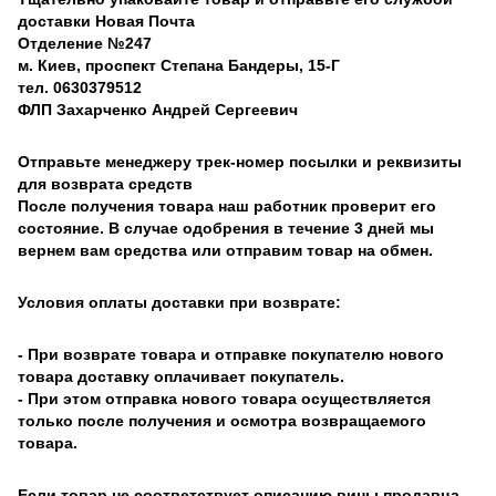
доставки Новая Почта
Отделение №247
м. Киев, проспект Степана Бандеры, 15-Г
тел. 0630379512
ФЛП Захарченко Андрей Сергеевич
Отправьте менеджеру трек-номер посылки и реквизиты
для возврата средств
После получения товара наш работник проверит его
состояние. В случае одобрения в течение 3 дней мы
вернем вам средства или отправим товар на обмен.
Условия оплаты доставки при возврате:
- При возврате товара и отправке покупателю нового
товара доставку оплачивает покупатель.
- При этом отправка нового товара осуществляется
только после получения и осмотра возвращаемого
товара.
Если товар не соответствует описанию вины продавца,