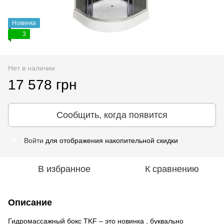
Новинка
3
Нет в наличии
17 578 грн
Сообщить, когда появится
Войти
для отображения накопительной скидки
%
В избранное
К сравнению
Описание
Гидромассажный бокс TKF – это новинка , буквально