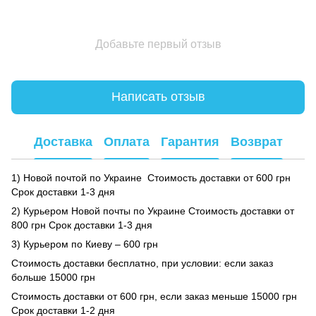
Добавьте первый отзыв
Написать отзыв
Доставка
Оплата
Гарантия
Возврат
1) Новой почтой по Украине Стоимость доставки от 600 грн
Срок доставки 1-3 дня
2) Курьером Новой почты по Украине Стоимость доставки от
800 грн Срок доставки 1-3 дня
3) Курьером по Киеву – 600 грн
Стоимость доставки бесплатно, при условии: если заказ
больше 15000 грн
Стоимость доставки от 600 грн, если заказ меньше 15000 грн
Срок доставки 1-2 дня