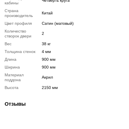
Четверть круга
кабины
Страна
Китай
производитель
Цвет профиля
Сатин (матовый)
Количество
2
створок двери
Вес
38 кг
Толщина стенок
4 мм
Длина
900 мм
Ширина
900 мм
Материал
Акрил
поддона
Высота
2150 мм
Отзывы