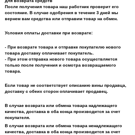
для возврата средств
После получения товара наш работник проверит его
состояние. В случае одобрения в течение 3 дней мы
вернем вам средства или отправим товар на обмен.
Условия оплаты доставки при возврате:
- При возврате товара и отправке покупателю нового
товара доставку оплачивает покупатель.
- При этом отправка нового товара осуществляется
только после получения и осмотра возвращаемого
товара.
Если товар не соответствует описанию вины продавца,
доставку с обеих сторон оплачивает продавец.
В случае возврата или обмена товара надлежащего
качества, доставка в оба конца производится за счет
покупателя.
В случае возврата или обмена товара ненадлежащего
качества, доставка в оба конца производится за счет