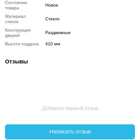
Состояние
Новое
товара
Материал
Стекло
стенок
Конструкция
Раздвижные
дверей
Высота поддона
410 мм
Отзывы
Добавьте первый отзыв
Написать отзыв