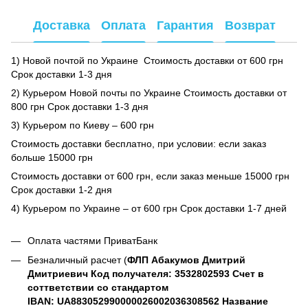
Доставка
Оплата
Гарантия
Возврат
1) Новой почтой по Украине Стоимость доставки от 600 грн
Срок доставки 1-3 дня
2) Курьером Новой почты по Украине Стоимость доставки от
800 грн Срок доставки 1-3 дня
3) Курьером по Киеву – 600 грн
Стоимость доставки бесплатно, при условии: если заказ
больше 15000 грн
Стоимость доставки от 600 грн, если заказ меньше 15000 грн
Срок доставки 1-2 дня
4) Курьером по Украине – от 600 грн Срок доставки 1-7 дней
Оплата частями ПриватБанк
Безналичный расчет (
ФЛП Абакумов Дмитрий
Дмитриевич Код получателя: 3532802593 Счет в
соттветствии со стандартом
IBAN: UA883052990000026002036308562 Название