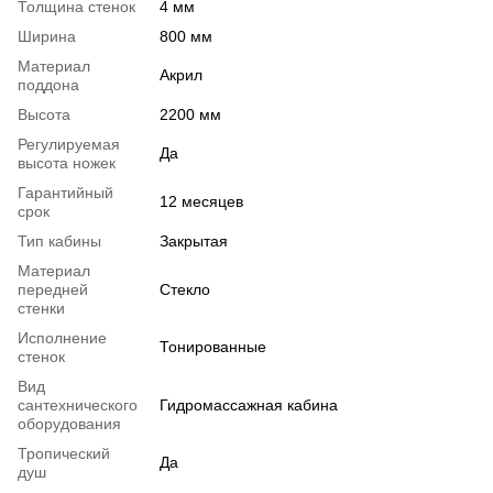
Толщина стенок
4 мм
Ширина
800 мм
Материал
Акрил
поддона
Высота
2200 мм
Регулируемая
Да
высота ножек
Гарантийный
12 месяцев
срок
Тип кабины
Закрытая
Материал
передней
Стекло
стенки
Исполнение
Тонированные
стенок
Вид
сантехнического
Гидромассажная кабина
оборудования
Тропический
Да
душ