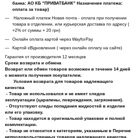
банка: АО КБ "ПРИВАТБАНК" Назначение платежа:
оплата за товар)
Наложный платеж Новая почта - оплата при получении
товара в отделении, или курьерская доставка по адресу (
+2% от суммы + 20 грн)
Онлайн оплата картой через WayforPay
Картой єВідновлення ( через онлайн оплату на сайте)
Гарантия от производителя 12 месяцев
Сроки возврата и обмена
Возврат или обмен товаров возможен в течение 14 дней
с момента получения покупателем.
Условия возврата для товаров надлежащего
качества
- Товар не использовался и не имеет следов
эксплуатации (царапины, повреждения, загрязнения).
- Отсутствуют следы попадания жидкостей в изделие
или его упаковку.
- Товар находится в оригинальной упаковке и полной
комплектации.
- Товар не относится к категориям, указанным в Перечне
непродовольственных товаров надлежащего качества,