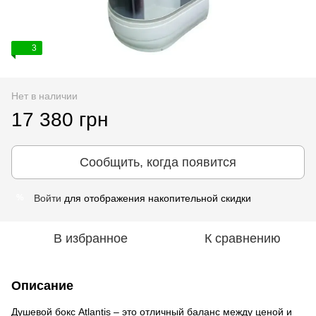
3
Нет в наличии
17 380 грн
Сообщить, когда появится
Войти
для отображения накопительной скидки
%
В избранное
К сравнению
Описание
Душевой бокс Atlantis – это отличный баланс между ценой и