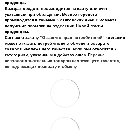
продавца.
Возврат средств производится на карту или счет,
указанный при обращении. Возврат средств
производится в течение 3 банковских дней с момента
получения посылки на отделении Новой почты
продавцом.
Согласно закону
"О защите прав потребителей"
компания
может отказать потребителю в обмене и возврате
товаров надлежащего качества, если они относятся к
категориям, указанным в действующем П
еречне
непродовольственных товаров надлежащего качества,
не подлежащих возврату и обмену.