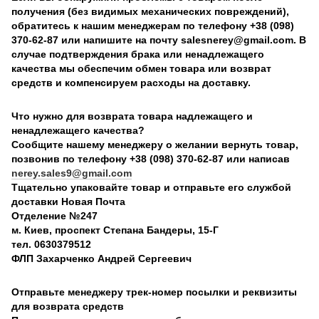
получения (без видимых механических повреждений),
обратитесь к нашим менеджерам по телефону +38 (098)
370-62-87 или напишите на почту salesnerey@gmail.com. В
случае подтверждения брака или ненадлежащего
качества мы обеспечим обмен товара или возврат
средств и компенсируем расходы на доставку.
Что нужно для возврата товара надлежащего и
ненадлежащего качества?
Сообщите нашему менеджеру о желании вернуть товар,
позвонив по телефону +38 (098) 370-62-87 или написав
nerey.sales9@gmail.com
Тщательно упаковайте товар и отправьте его службой
доставки Новая Почта
Отделение №247
м. Киев, проспект Степана Бандеры, 15-Г
тел. 0630379512
ФЛП Захарченко Андрей Сергеевич
Отправьте менеджеру трек-номер посылки и реквизиты
для возврата средств