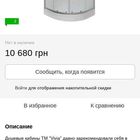
3
Нет в наличии
10 680 грн
Сообщить, когда появится
Войти
для отображения накопительной скидки
%
В избранное
К сравнению
Описание
Душевые кабины ТМ "Vivia" давно зарекомендовали себя в