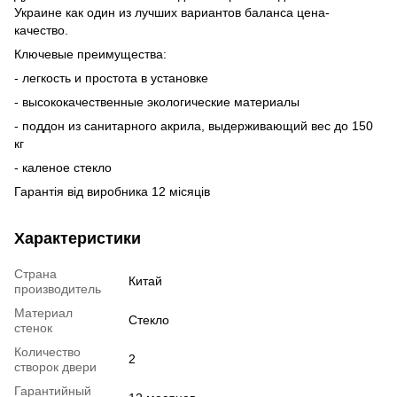
Украине как один из лучших вариантов баланса цена-
качество.
Ключевые преимущества:
- легкость и простота в установке
- высококачественные экологические материалы
- поддон из санитарного акрила, выдерживающий вес до 150
кг
- каленое стекло
Гарантія від виробника 12 місяців
Характеристики
Страна
Китай
производитель
Материал
Стекло
стенок
Количество
2
створок двери
Гарантийный