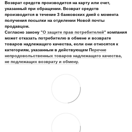
Возврат средств производится на карту или счет,
указанный при обращении. Возврат средств
производится в течение 3 банковских дней с момента
получения посылки на отделении Новой почты
продавцом.
Согласно закону
"О защите прав потребителей"
компания
может отказать потребителю в обмене и возврате
товаров надлежащего качества, если они относятся к
категориям, указанным в действующем П
еречне
непродовольственных товаров надлежащего качества,
не подлежащих возврату и обмену.