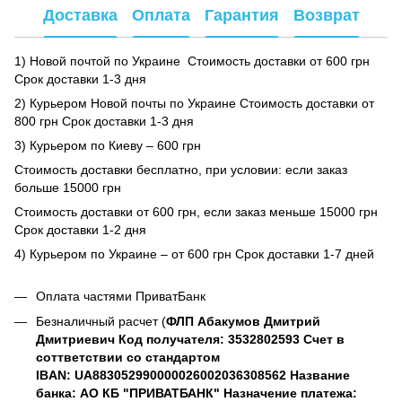
Доставка
Оплата
Гарантия
Возврат
1) Новой почтой по Украине Стоимость доставки от 600 грн
Срок доставки 1-3 дня
2) Курьером Новой почты по Украине Стоимость доставки от
800 грн Срок доставки 1-3 дня
3) Курьером по Киеву – 600 грн
Стоимость доставки бесплатно, при условии: если заказ
больше 15000 грн
Стоимость доставки от 600 грн, если заказ меньше 15000 грн
Срок доставки 1-2 дня
4) Курьером по Украине – от 600 грн Срок доставки 1-7 дней
Оплата частями ПриватБанк
Безналичный расчет (
ФЛП Абакумов Дмитрий
Дмитриевич Код получателя: 3532802593 Счет в
соттветствии со стандартом
IBAN: UA883052990000026002036308562 Название
банка: АО КБ "ПРИВАТБАНК" Назначение платежа: