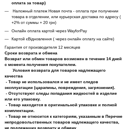
оплата за товар)
Наложный платеж Новая почта - оплата при получении
товара в отделении, или курьерская доставка по адресу (
+2% от суммы + 20 грн)
Онлайн оплата картой через WayforPay
Картой єВідновлення ( через онлайн оплату на сайте)
Гарантия от производителя 12 месяцев
Сроки возврата и обмена
Возврат или обмен товаров возможен в течение 14 дней
с момента получения покупателем.
Условия возврата для товаров надлежащего
качества
- Товар не использовался и не имеет следов
эксплуатации (царапины, повреждения, загрязнения).
- Отсутствуют следы попадания жидкостей в изделие
или его упаковку.
- Товар находится в оригинальной упаковке и полной
комплектации.
- Товар не относится к категориям, указанным в Перечне
непродовольственных товаров надлежащего качества,
не подлежащих возврату и обмену