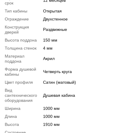
12 месяцев
срок
Тип кабины
Открытая
Ограждение
Двухстенное
Конструкция
Раздвижные
дверей
Высота поддона
150 мм
Толщина стенок
4 мм
Материал
Акрил
поддона
Форма душевой
Четверть круга
кабины
Цвет профиля
Сатин (матовый)
Вид
сантехнического
Душевая кабина
оборудования
Ширина
1000 мм
Длина
1000 мм
Высота
1910 мм
Состояние