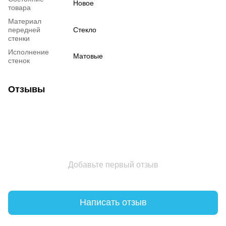
Новое
товара
Материал
передней
Стекло
стенки
Исполнение
Матовые
стенок
Отзывы
Добавьте первый отзыв
Написать отзыв