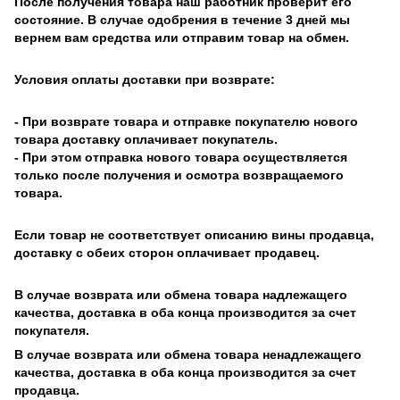
После получения товара наш работник проверит его
состояние. В случае одобрения в течение 3 дней мы
вернем вам средства или отправим товар на обмен.
Условия оплаты доставки при возврате:
- При возврате товара и отправке покупателю нового
товара доставку оплачивает покупатель.
- При этом отправка нового товара осуществляется
только после получения и осмотра возвращаемого
товара.
Если товар не соответствует описанию вины продавца,
доставку с обеих сторон оплачивает продавец.
В случае возврата или обмена товара надлежащего
качества, доставка в оба конца производится за счет
покупателя.
В случае возврата или обмена товара ненадлежащего
качества, доставка в оба конца производится за счет
продавца.