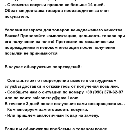
- С момента покупки прошло не больше 14 дней.
Обратная доставка товаров производится за счет
покупателя.
Условия возврата для товаров ненадлежащего качества
Важно! Проверяйте комплектацию, цельность товара при
его получении на почте! Претензии по механическим
повреждениям и недокомплектации после получения
посылки не принимаются.
В случае обнаружения повреждений:
- Составьте акт о повреждении вместе с сотрудником
службы доставки и откажитесь от получения посылки.
- Сообщите нам о ситуации по номеру +38 (098) 370-62-87
или по почте salesnerey@gmail.com
В течение 3 дней после получения нами возвращения мы:
- Компенсируем вам стоимость покупки.
- Или пришлем аналогичный товар на замену.
Если вы обнаружили проблемы с товаром после