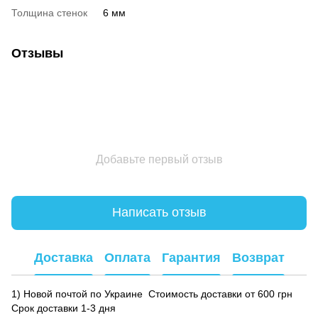
Толщина стенок
6 мм
Отзывы
Добавьте первый отзыв
Написать отзыв
Доставка
Оплата
Гарантия
Возврат
1) Новой почтой по Украине Стоимость доставки от 600 грн
Срок доставки 1-3 дня