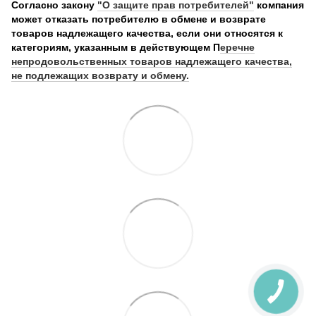
Согласно закону
"О защите прав потребителей"
компания
может отказать потребителю в обмене и возврате
товаров надлежащего качества, если они относятся к
категориям, указанным в действующем П
еречне
непродовольственных товаров надлежащего качества,
не подлежащих возврату и обмену.