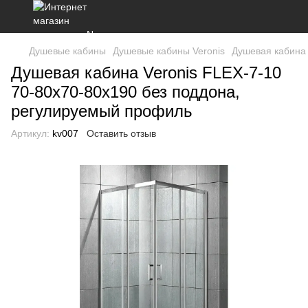
Душевые кабины
Душевые кабины Veronis
Душевая кабина 
Душевая кабина Veronis FLEX-7-10
70-80х70-80х190 без поддона,
регулируемый профиль
Артикул:
kv007
Оставить отзыв