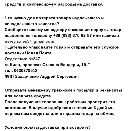
средств и компенсируем расходы на доставку.
Что нужно для возврата товара надлежащего и
ненадлежащего качества?
Сообщите нашему менеджеру о желании вернуть товар,
позвонив по телефону +38 (098) 370-62-87 или написав
nerey.sales9@gmail.com
Тщательно упаковайте товар и отправьте его службой
доставки Новая Почта
Отделение №247
м. Киев, проспект Степана Бандеры, 15-Г
тел. 0630379512
ФЛП Захарченко Андрей Сергеевич
Отправьте менеджеру трек-номер посылки и реквизиты
для возврата средств
После получения товара наш работник проверит его
состояние. В случае одобрения в течение 3 дней мы
вернем вам средства или отправим товар на обмен.
Условия оплаты доставки при возврате: