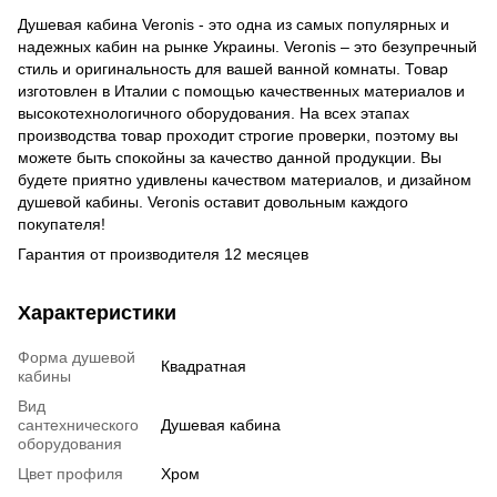
Душевая кабина Veronis - это одна из самых популярных и
надежных кабин на рынке Украины. Veronis – это безупречный
стиль и оригинальность для вашей ванной комнаты. Товар
изготовлен в Италии с помощью качественных материалов и
высокотехнологичного оборудования. На всех этапах
производства товар проходит строгие проверки, поэтому вы
можете быть спокойны за качество данной продукции. Вы
будете приятно удивлены качеством материалов, и дизайном
душевой кабины. Veronis оставит довольным каждого
покупателя!
Гарантия от производителя 12 месяцев
Характеристики
Форма душевой
Квадратная
кабины
Вид
сантехнического
Душевая кабина
оборудования
Цвет профиля
Хром