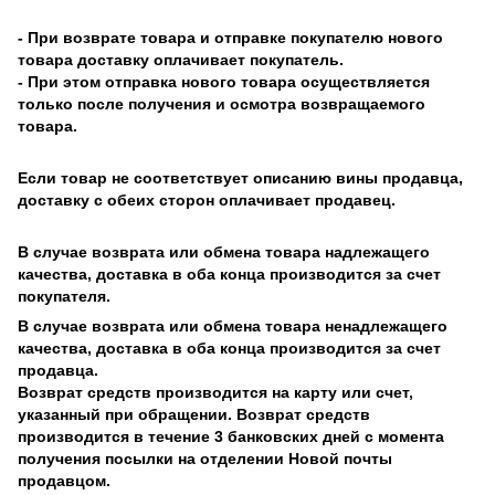
- При возврате товара и отправке покупателю нового
товара доставку оплачивает покупатель.
- При этом отправка нового товара осуществляется
только после получения и осмотра возвращаемого
товара.
Если товар не соответствует описанию вины продавца,
доставку с обеих сторон оплачивает продавец.
В случае возврата или обмена товара надлежащего
качества, доставка в оба конца производится за счет
покупателя.
В случае возврата или обмена товара ненадлежащего
качества, доставка в оба конца производится за счет
продавца.
Возврат средств производится на карту или счет,
указанный при обращении. Возврат средств
производится в течение 3 банковских дней с момента
получения посылки на отделении Новой почты
продавцом.