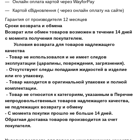
Онлайн оплата картой через WayforPay
Картой єВідновлення ( через онлайн оплату на сайте)
Гарантия от производителя 12 месяцев
Сроки возврата и обмена
Возврат или обмен товаров возможен в течение 14 дней
с момента получения покупателем.
Условия возврата для товаров надлежащего
качества
- Товар не использовался и не имеет следов
эксплуатации (царапины, повреждения, загрязнения).
- Отсутствуют следы попадания жидкостей в изделие
или его упаковку.
- Товар находится в оригинальной упаковке и полной
комплектации.
- Товар не относится к категориям, указанным в Перечне
непродовольственных товаров надлежащего качества,
не подлежащих возврату и обмену
- С момента покупки прошло не больше 14 дней.
Обратная доставка товаров производится за счет
покупателя.