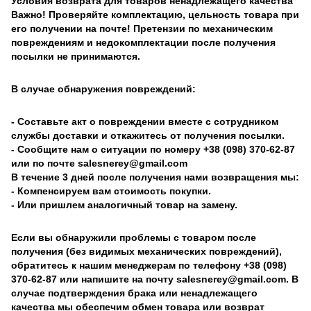
Условия возврата для товаров ненадлежащего качества
Важно! Проверяйте комплектацию, цельность товара при
его получении на почте! Претензии по механическим
повреждениям и недокомплектации после получения
посылки не принимаются.
В случае обнаружения повреждений:
- Составьте акт о повреждении вместе с сотрудником
службы доставки и откажитесь от получения посылки.
- Сообщите нам о ситуации по номеру +38 (098) 370-62-87
или по почте salesnerey@gmail.com
В течение 3 дней после получения нами возвращения мы:
- Компенсируем вам стоимость покупки.
- Или пришлем аналогичный товар на замену.
Если вы обнаружили проблемы с товаром после
получения (без видимых механических повреждений),
обратитесь к нашим менеджерам по телефону +38 (098)
370-62-87 или напишите на почту salesnerey@gmail.com. В
случае подтверждения брака или ненадлежащего
качества мы обеспечим обмен товара или возврат