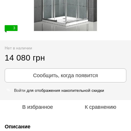
3
Нет в наличии
14 080 грн
Сообщить, когда появится
Войти
для отображения накопительной скидки
%
В избранное
К сравнению
Описание