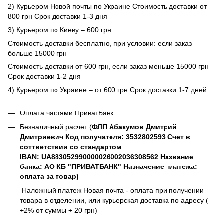
2) Курьером Новой почты по Украине Стоимость доставки от
800 грн Срок доставки 1-3 дня
3) Курьером по Киеву – 600 грн
Стоимость доставки бесплатно, при условии: если заказ
больше 15000 грн
Стоимость доставки от 600 грн, если заказ меньше 15000 грн
Срок доставки 1-2 дня
4) Курьером по Украине – от 600 грн Срок доставки 1-7 дней
Оплата частями ПриватБанк
Безналичный расчет (
ФЛП Абакумов Дмитрий
Дмитриевич Код получателя: 3532802593 Счет в
соттветствии со стандартом
IBAN: UA883052990000026002036308562 Название
банка: АО КБ "ПРИВАТБАНК" Назначение платежа:
оплата за товар)
Наложный платеж Новая почта - оплата при получении
товара в отделении, или курьерская доставка по адресу (
+2% от суммы + 20 грн)