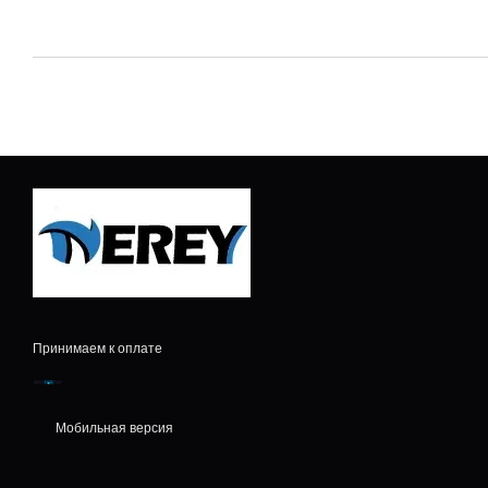
Принимаем к оплате
Мобильная версия