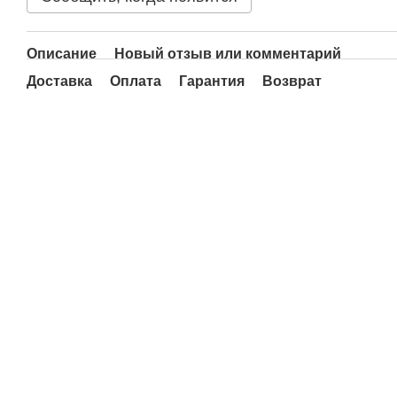
Описание
Новый отзыв или комментарий
Доставка
Оплата
Гарантия
Возврат