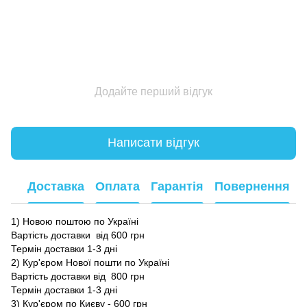
Додайте перший відгук
Написати відгук
Доставка
Оплата
Гарантія
Повернення
1) Новою поштою по Україні
Вартість доставки від 600 грн
Термін доставки 1-3 дні
2) Кур'єром Нової пошти по Україні
Вартість доставки від 800 грн
Термін доставки 1-3 дні
3) Кур'єром по Києву - 600 грн