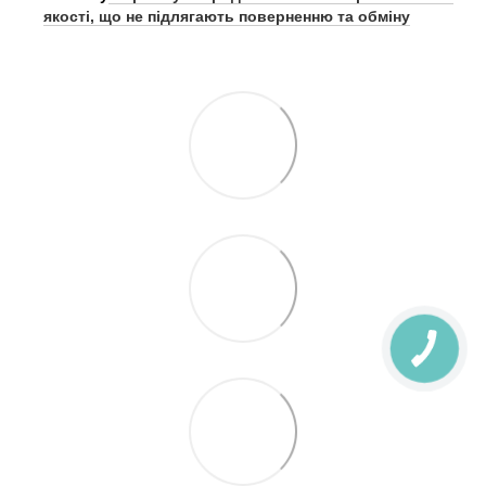
якості, що не підлягають поверненню та обміну