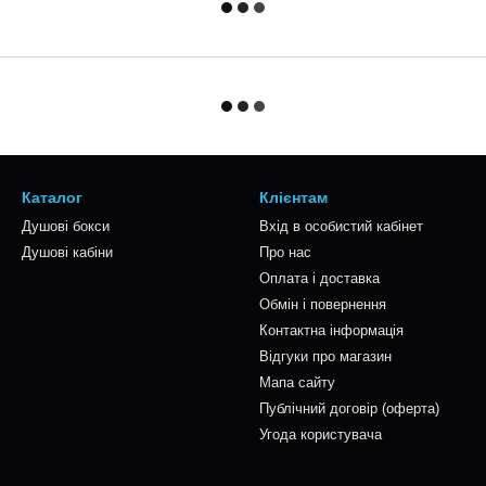
Каталог
Клієнтам
Душові бокси
Вхід в особистий кабінет
Душові кабіни
Про нас
Оплата і доставка
Обмін і повернення
Контактна інформація
Відгуки про магазин
Мапа сайту
Публічний договір (оферта)
Угода користувача