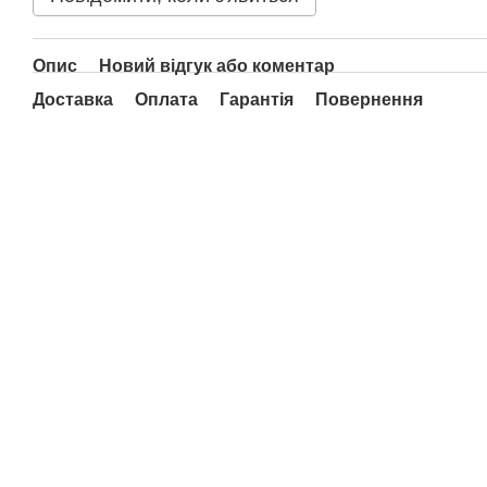
Опис
Новий відгук або коментар
Доставка
Оплата
Гарантія
Повернення