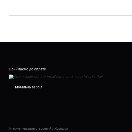
Приймаємо до оплати
Мобільна версія
Інтернет-магазин створений з Хорошоп