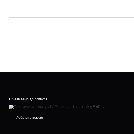
Приймаємо до оплати
Мобільна версія