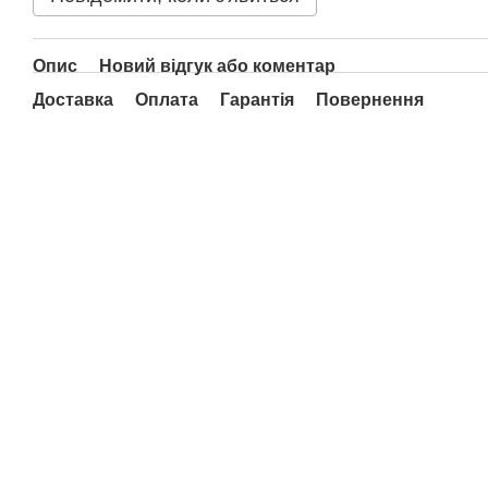
Опис
Новий відгук або коментар
Доставка
Оплата
Гарантія
Повернення