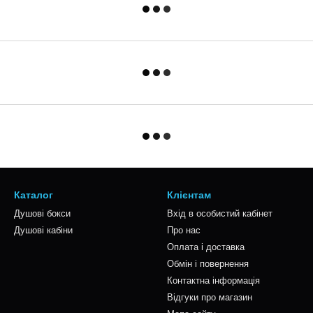
Каталог
Клієнтам
Душові бокси
Вхід в особистий кабінет
Душові кабіни
Про нас
Оплата і доставка
Обмін і повернення
Контактна інформація
Відгуки про магазин