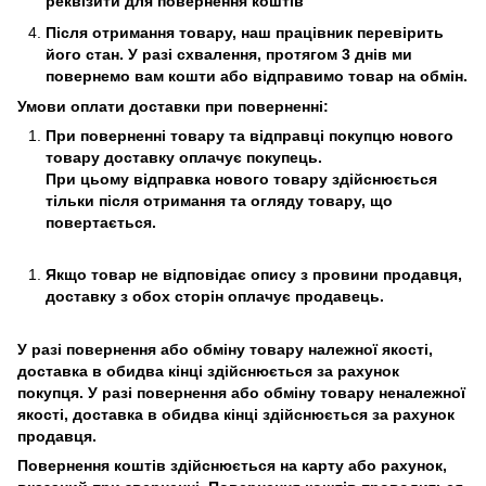
реквізити для повернення коштів
Після отримання товару, наш працівник перевірить
його стан. У разі схвалення, протягом 3 днів ми
повернемо вам кошти або відправимо товар на обмін.
Умови оплати доставки при поверненні:
При поверненні товару та відправці покупцю нового
товару доставку оплачує покупець.
При цьому відправка нового товару здійснюється
тільки після отримання та огляду товару, що
повертається.
Якщо товар не відповідає опису з провини продавця,
доставку з обох сторін оплачує продавець.
У разі повернення або обміну товару належної якості,
доставка в обидва кінці здійснюється за рахунок
покупця. У разі повернення або обміну товару неналежної
якості, доставка в обидва кінці здійснюється за рахунок
продавця.
Повернення коштів здійснюється на карту або рахунок,