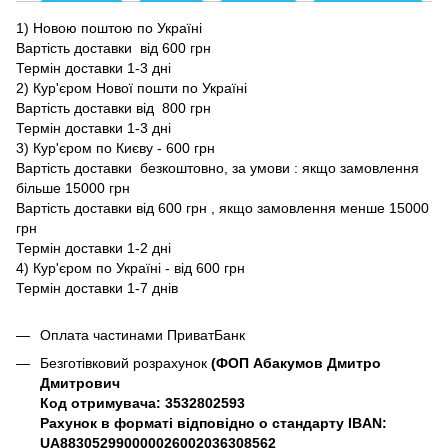
1) Новою поштою по Україні
Вартість доставки від 600 грн
Термін доставки 1-3 дні
2) Кур'єром Нової пошти по Україні
Вартість доставки від 800 грн
Термін доставки 1-3 дні
3) Кур'єром по Києву - 600 грн
Вартість доставки безкоштовно, за умови : якщо замовлення
більше 15000 грн
Вартість доставки від 600 грн , якщо замовлення менше 15000
грн
Термін доставки 1-2 дні
4) Кур'єром по Україні - від 600 грн
Термін доставки 1-7 днів
Оплата частинами ПриватБанк
Безготівковий розрахунок
(ФОП Абакумов Дмитро
Дмитрович
Код отримувача: 3532802593
Рахунок в форматі відповідно о стандарту IBAN:
UA883052990000026002036308562