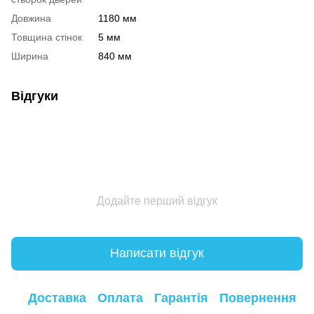
Довжина
1180 мм
Товщина стінок
5 мм
Ширина
840 мм
Відгуки
Додайте перший відгук
Написати відгук
Доставка
Оплата
Гарантія
Повернення