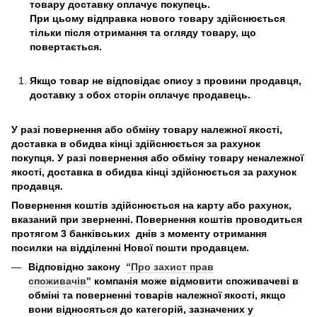
товару доставку оплачує покупець.
При цьому відправка нового товару здійснюється
тільки після отримання та огляду товару, що
повертається.
Якщо товар не відповідає опису з провини продавця,
доставку з обох сторін оплачує продавець.
У разі повернення або обміну товару належної якості,
доставка в обидва кінці здійснюється за рахунок
покупця. У разі повернення або обміну товару неналежної
якості, доставка в обидва кінці здійснюється за рахунок
продавця.
Повернення коштів здійснюється на карту або рахунок,
вказаний при зверненні. Повернення коштів проводиться
протягом 3 банківських днів з моменту отримання
посилки на відділенні Нової пошти продавцем.
Відповідно закону
“Про захист прав
споживачів"
компанія може відмовити споживачеві в
обміні та поверненні товарів належної якості, якщо
вони відносяться до категорій, зазначених у