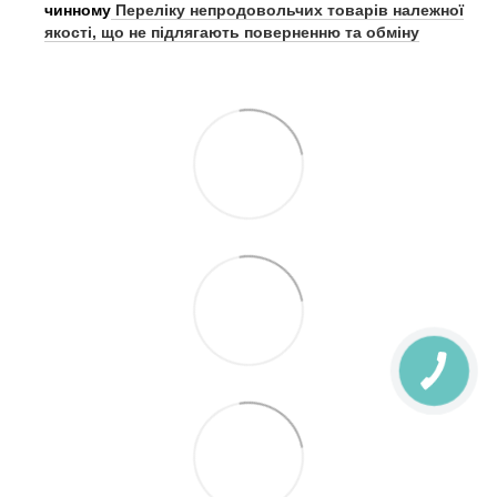
чинному
Переліку непродовольчих товарів належної
якості, що не підлягають поверненню та обміну