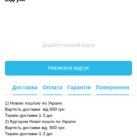
Додайте перший відгук
Написати відгук
Доставка
Оплата
Гарантія
Повернення
1) Новою поштою по Україні
Вартість доставки від 600 грн
Термін доставки 1-3 дні
2) Кур'єром Нової пошти по Україні
Вартість доставки від 800 грн
Термін доставки 1-3 дні