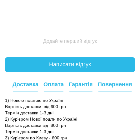
Додайте перший відгук
Написати відгук
Доставка
Оплата
Гарантія
Повернення
1) Новою поштою по Україні
Вартість доставки від 600 грн
Термін доставки 1-3 дні
2) Кур'єром Нової пошти по Україні
Вартість доставки від 800 грн
Термін доставки 1-3 дні
3) Кур'єром по Києву - 600 грн