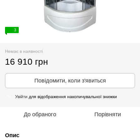
3
Немає в наявності
16 910 грн
Повідомити, коли з'явиться
Увійти
для відображення накопичувальної знижки
%
До обраного
Порівняти
Опис