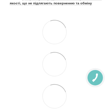
якості, що не підлягають поверненню та обміну