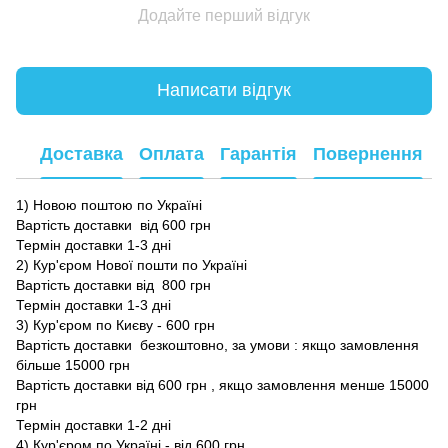
Додайте перший відгук
Написати відгук
Доставка
Оплата
Гарантія
Повернення
1) Новою поштою по Україні
Вартість доставки від 600 грн
Термін доставки 1-3 дні
2) Кур'єром Нової пошти по Україні
Вартість доставки від 800 грн
Термін доставки 1-3 дні
3) Кур'єром по Києву - 600 грн
Вартість доставки безкоштовно, за умови : якщо замовлення
більше 15000 грн
Вартість доставки від 600 грн , якщо замовлення менше 15000
грн
Термін доставки 1-2 дні
4) Кур'єром по Україні - від 600 грн