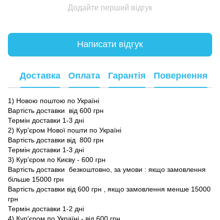
Додайте перший відгук
Написати відгук
Доставка
Оплата
Гарантія
Повернення
1) Новою поштою по Україні
Вартість доставки від 600 грн
Термін доставки 1-3 дні
2) Кур'єром Нової пошти по Україні
Вартість доставки від 800 грн
Термін доставки 1-3 дні
3) Кур'єром по Києву - 600 грн
Вартість доставки безкоштовно, за умови : якщо замовлення
більше 15000 грн
Вартість доставки від 600 грн , якщо замовлення менше 15000
грн
Термін доставки 1-2 дні
4) Кур'єром по Україні - від 600 грн