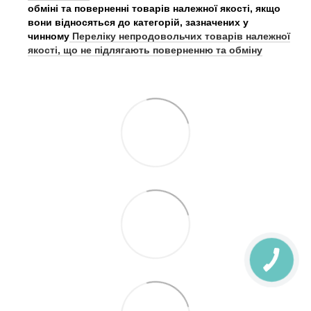
обміні та поверненні товарів належної якості, якщо
вони відносяться до категорій, зазначених у
чинному
Переліку непродовольчих товарів належної
якості, що не підлягають поверненню та обміну