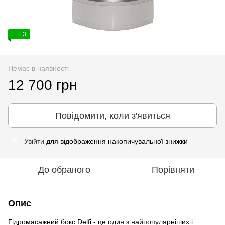
3
Немає в наявності
12 700 грн
Повідомити, коли з'явиться
Увійти
для відображення накопичувальної знижки
%
До обраного
Порівняти
Опис
Гідромасажний бокс Delfi - це один з найпопулярніших і