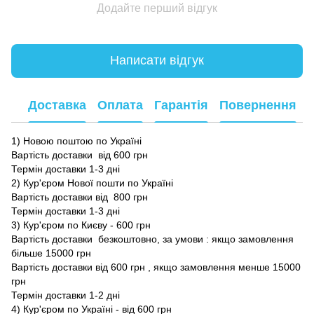
Додайте перший відгук
Написати відгук
Доставка
Оплата
Гарантія
Повернення
1) Новою поштою по Україні
Вартість доставки від 600 грн
Термін доставки 1-3 дні
2) Кур'єром Нової пошти по Україні
Вартість доставки від 800 грн
Термін доставки 1-3 дні
3) Кур'єром по Києву - 600 грн
Вартість доставки безкоштовно, за умови : якщо замовлення
більше 15000 грн
Вартість доставки від 600 грн , якщо замовлення менше 15000
грн
Термін доставки 1-2 дні
4) Кур'єром по Україні - від 600 грн