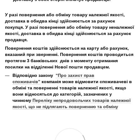
У разі повернення або обміну товару належної якості,
доставка в обидва кінці здійснюється за рахунок
покупця. У разі повернення або обміну товару неналежної
якості, доставка в обидва кінці здійснюється за рахунок
продавця.
Повернення коштів здійснюється на карту або рахунок,
вказаний при зверненні. Повернення коштів проводиться
протягом 3 банківських днів з моменту отримання
посилки на відділенні Нової пошти продавцем.
Відповідно закону
“Про захист прав
споживачів"
компанія може відмовити споживачеві в
обміні та поверненні товарів належної якості, якщо
вони відносяться до категорій, зазначених у
чинному
Переліку непродовольчих товарів належної
якості, що не підлягають поверненню та обміну