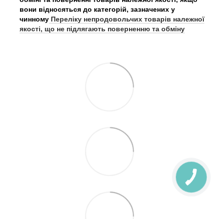
вони відносяться до категорій, зазначених у
чинному
Переліку непродовольчих товарів належної
якості, що не підлягають поверненню та обміну