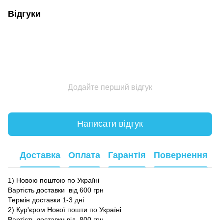
Відгуки
Додайте перший відгук
Написати відгук
Доставка
Оплата
Гарантія
Повернення
1) Новою поштою по Україні
Вартість доставки від 600 грн
Термін доставки 1-3 дні
2) Кур'єром Нової пошти по Україні
Вартість доставки від 800 грн