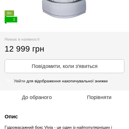
Хіт
3
Немає в наявності
12 999 грн
Повідомити, коли з'явиться
Увійти
для відображення накопичувальної знижки
%
До обраного
Порівняти
Опис
Гідромасажний бокс Vivia - це один із найпопулярніших і