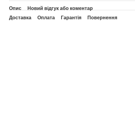
Опис
Новий відгук або коментар
Доставка
Оплата
Гарантія
Повернення