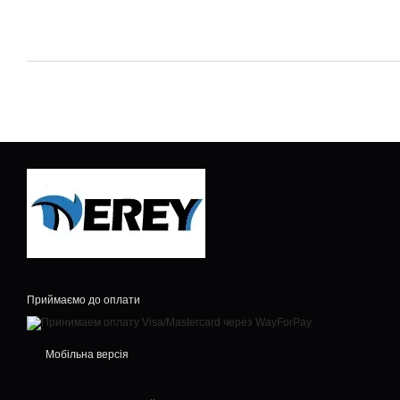
Приймаємо до оплати
Мобільна версія