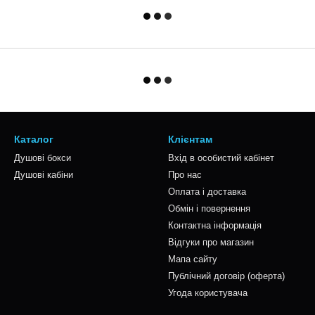
Каталог
Клієнтам
Душові бокси
Вхід в особистий кабінет
Душові кабіни
Про нас
Оплата і доставка
Обмін і повернення
Контактна інформація
Відгуки про магазин
Мапа сайту
Публічний договір (оферта)
Угода користувача