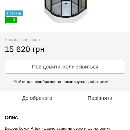
Новинка
3
Немає в наявності
15 620 грн
Повідомити, коли з'явиться
Увійти
для відображення накопичувальної знижки
%
До обраного
Порівняти
Опис
Душові бокси Artex - давно зайняли свою нішу на ринку