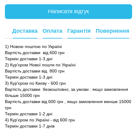
Написати відгук
Доставка
Оплата
Гарантія
Повернення
1) Новою поштою по Україні
Вартість доставки від 600 грн
Термін доставки 1-3 дні
2) Кур'єром Нової пошти по Україні
Вартість доставки від 800 грн
Термін доставки 1-3 дні
3) Кур'єром по Києву - 600 грн
Вартість доставки безкоштовно, за умови : якщо замовлення
більше 15000 грн
Вартість доставки від 600 грн , якщо замовлення менше 15000
грн
Термін доставки 1-2 дні
4) Кур'єром по Україні - від 600 грн
Термін доставки 1-7 днів