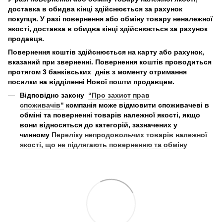
доставка в обидва кінці здійснюється за рахунок
покупця. У разі повернення або обміну товару неналежної
якості, доставка в обидва кінці здійснюється за рахунок
продавця.
Повернення коштів здійснюється на карту або рахунок,
вказаний при зверненні. Повернення коштів проводиться
протягом 3 банківських днів з моменту отримання
посилки на відділенні Нової пошти продавцем.
Відповідно закону
“Про захист прав
споживачів"
компанія може відмовити споживачеві в
обміні та поверненні товарів належної якості, якщо
вони відносяться до категорій, зазначених у
чинному
Переліку непродовольчих товарів належної
якості, що не підлягають поверненню та обміну