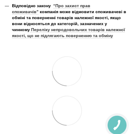
Відповідно закону
“Про захист прав
споживачів"
компанія може відмовити споживачеві в
обміні та поверненні товарів належної якості, якщо
вони відносяться до категорій, зазначених у
чинному
Переліку непродовольчих товарів належної
якості, що не підлягають поверненню та обміну