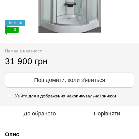
Новинка
3
Немає в наявності
31 900 грн
Повідомити, коли з'явиться
Увійти
для відображення накопичувальної знижки
%
До обраного
Порівняти
Опис