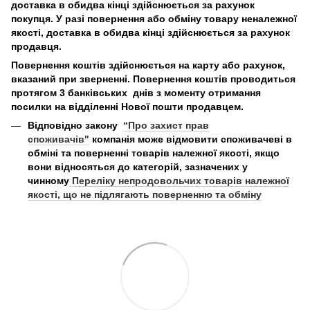
доставка в обидва кінці здійснюється за рахунок
покупця. У разі повернення або обміну товару неналежної
якості, доставка в обидва кінці здійснюється за рахунок
продавця.
Повернення коштів здійснюється на карту або рахунок,
вказаний при зверненні. Повернення коштів проводиться
протягом 3 банківських днів з моменту отримання
посилки на відділенні Нової пошти продавцем.
Відповідно закону
“Про захист прав
споживачів"
компанія може відмовити споживачеві в
обміні та поверненні товарів належної якості, якщо
вони відносяться до категорій, зазначених у
чинному
Переліку непродовольчих товарів належної
якості, що не підлягають поверненню та обміну