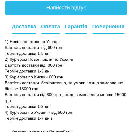
Написати відгук
Доставка
Оплата
Гарантія
Повернення
1) Новою поштою по Україні
Вартість доставки від 600 грн
Термін доставки 1-3 дні
2) Кур'єром Нової пошти по Україні
Вартість доставки від 800 грн
Термін доставки 1-3 дні
3) Кур'єром по Києву - 600 грн
Вартість доставки безкоштовно, за умови : якщо замовлення
більше 15000 грн
Вартість доставки від 600 грн , якщо замовлення менше 15000
грн
Термін доставки 1-2 дні
4) Кур'єром по Україні - від 600 грн
Термін доставки 1-7 днів
Оплата частинами ПриватБанк