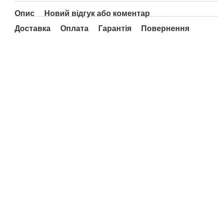
Опис
Новий відгук або коментар
Доставка
Оплата
Гарантія
Повернення