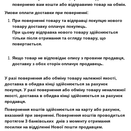
повернемо вам кошти або відправимо товар на обмін.
Умови оплати доставки при поверненні:
При поверненні товару та відправці покупцю нового
товару доставку оплачує покупець.
При цьому відправка нового товару здійснюється
тільки після отримання та огляду товару, що
повертається.
Якщо товар не відповідає опису з провини продавця,
доставку з обох сторін оплачує продавець.
У разі повернення або обміну товару належної якості,
доставка в обидва кінці здійснюється за рахунок
покупця. У разі повернення або обміну товару неналежної
якості, доставка в обидва кінці здійснюється за рахунок
продавця.
Повернення коштів здійснюється на карту або рахунок,
вказаний при зверненні. Повернення коштів проводиться
протягом 3 банківських днів з моменту отримання
посилки на відділенні Нової пошти продавцем.