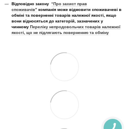
Відповідно закону
“Про захист прав
споживачів"
компанія може відмовити споживачеві в
обміні та поверненні товарів належної якості, якщо
вони відносяться до категорій, зазначених у
чинному
Переліку непродовольчих товарів належної
якості, що не підлягають поверненню та обміну