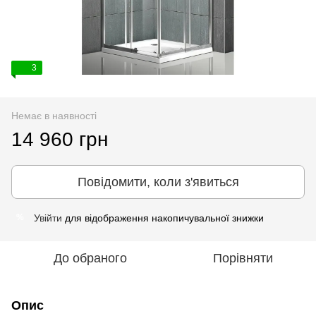
3
Немає в наявності
14 960 грн
Повідомити, коли з'явиться
Увійти
для відображення накопичувальної знижки
%
До обраного
Порівняти
Опис