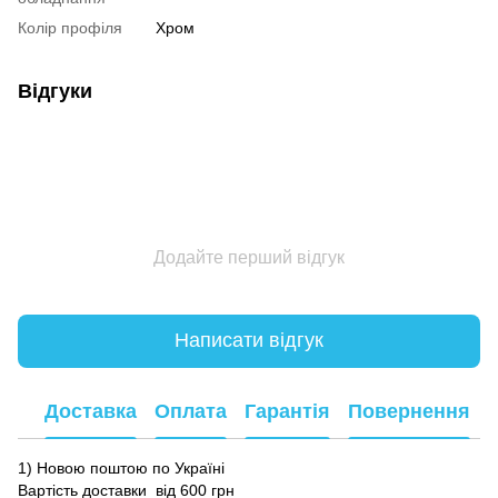
Колір профіля
Хром
Відгуки
Додайте перший відгук
Написати відгук
Доставка
Оплата
Гарантія
Повернення
1) Новою поштою по Україні
Вартість доставки від 600 грн