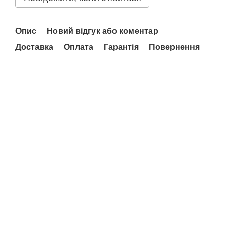
Опис
Новий відгук або коментар
Доставка
Оплата
Гарантія
Повернення