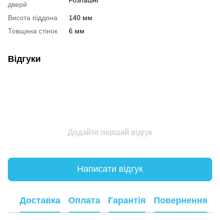
дверй
Висота піддона
140 мм
Товщина стінок
6 мм
Відгуки
Додайте перший відгук
Написати відгук
Доставка
Оплата
Гарантія
Повернення