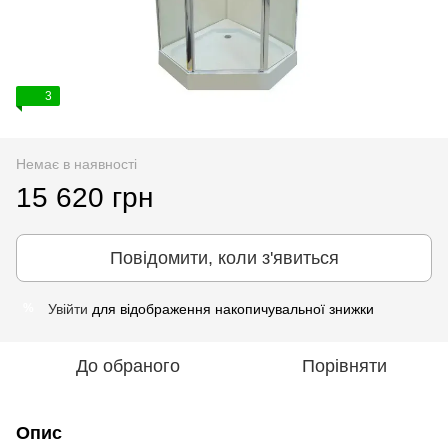
3
Немає в наявності
15 620 грн
Повідомити, коли з'явиться
Увійти
для відображення накопичувальної знижки
%
До обраного
Порівняти
Опис