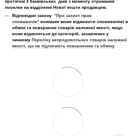
протягом 3 банківських днів з моменту отримання
посилки на відділенні Нової пошти продавцем.
Відповідно закону
“Про захист прав
споживачів"
компанія може відмовити споживачеві в
обміні та поверненні товарів належної якості, якщо
вони відносяться до категорій, зазначених у
чинному
Переліку непродовольчих товарів належної
якості, що не підлягають поверненню та обміну