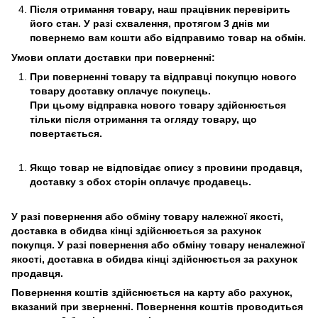
Після отримання товару, наш працівник перевірить
його стан. У разі схвалення, протягом 3 днів ми
повернемо вам кошти або відправимо товар на обмін.
Умови оплати доставки при поверненні:
При поверненні товару та відправці покупцю нового
товару доставку оплачує покупець.
При цьому відправка нового товару здійснюється
тільки після отримання та огляду товару, що
повертається.
Якщо товар не відповідає опису з провини продавця,
доставку з обох сторін оплачує продавець.
У разі повернення або обміну товару належної якості,
доставка в обидва кінці здійснюється за рахунок
покупця. У разі повернення або обміну товару неналежної
якості, доставка в обидва кінці здійснюється за рахунок
продавця.
Повернення коштів здійснюється на карту або рахунок,
вказаний при зверненні. Повернення коштів проводиться