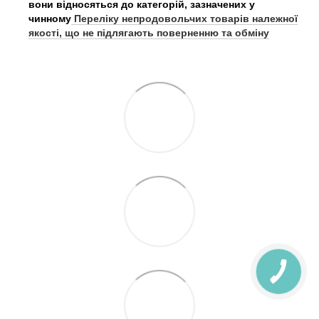
вони відносяться до категорій, зазначених у
чинному
Переліку непродовольчих товарів належної
якості, що не підлягають поверненню та обміну