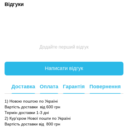
Відгуки
Додайте перший відгук
Написати відгук
Доставка
Оплата
Гарантія
Повернення
1) Новою поштою по Україні
Вартість доставки від 600 грн
Термін доставки 1-3 дні
2) Кур'єром Нової пошти по Україні
Вартість доставки від 800 грн