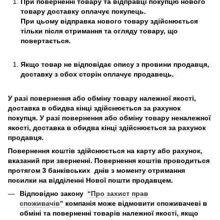
При поверненні товару та відправці покупцю нового
товару доставку оплачує покупець.
При цьому відправка нового товару здійснюється
тільки після отримання та огляду товару, що
повертається.
Якщо товар не відповідає опису з провини продавця,
доставку з обох сторін оплачує продавець.
У разі повернення або обміну товару належної якості,
доставка в обидва кінці здійснюється за рахунок
покупця. У разі повернення або обміну товару неналежної
якості, доставка в обидва кінці здійснюється за рахунок
продавця.
Повернення коштів здійснюється на карту або рахунок,
вказаний при зверненні. Повернення коштів проводиться
протягом 3 банківських днів з моменту отримання
посилки на відділенні Нової пошти продавцем.
Відповідно закону
“Про захист прав
споживачів"
компанія може відмовити споживачеві в
обміні та поверненні товарів належної якості, якщо