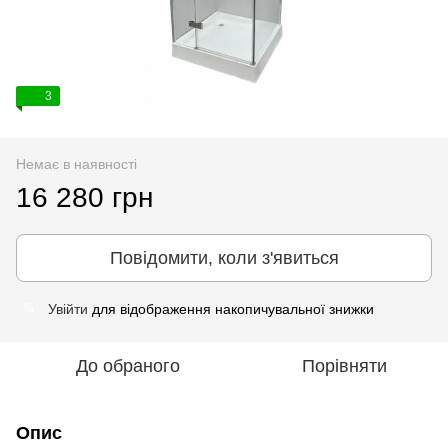
3
Немає в наявності
16 280 грн
Повідомити, коли з'явиться
Увійти
для відображення накопичувальної знижки
%
До обраного
Порівняти
Опис