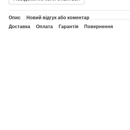
Опис
Новий відгук або коментар
Доставка
Оплата
Гарантія
Повернення